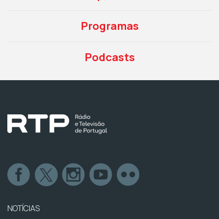
Programas
Podcasts
NOTÍCIAS