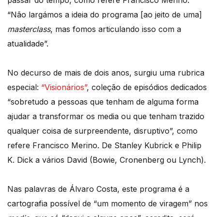
“Não largámos a ideia do programa [ao jeito de uma]
masterclass
, mas fomos articulando isso com a
atualidade”.
No decurso de mais de dois anos, surgiu uma rubrica
especial:
“Visionários”
, coleção de episódios dedicados
“sobretudo a pessoas que tenham de alguma forma
ajudar a transformar os media ou que tenham trazido
qualquer coisa de surpreendente, disruptivo”, como
refere Francisco Merino. De Stanley Kubrick e Philip
K. Dick a vários David (Bowie, Cronenberg ou Lynch).
Nas palavras de Álvaro Costa, este programa é a
cartografia possível de “um momento de viragem” nos