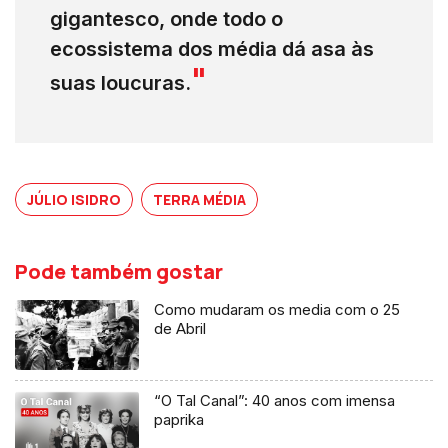
gigantesco, onde todo o
ecossistema dos média dá asa às
suas loucuras.
JÚLIO ISIDRO
TERRA MÉDIA
Pode também gostar
Como mudaram os media com o 25
de Abril
“O Tal Canal”: 40 anos com imensa
paprika