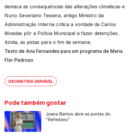
destaca as consequências das alterações climáticas e
Nuno Severiano Teixeira, antigo Ministro da
Administração Interna critica a vontade de Carlos
Moedas pôr a Polícia Municipal a fazer detenções.
Ainda, as pistas para o fim de semana.
Texto de Ana Fernandes para um programa de Maria
Flor Pedroso
GEOMETRIA VARIÁVEL
Pode também gostar
Joana Barrios abre as portas do
“Refeitório”