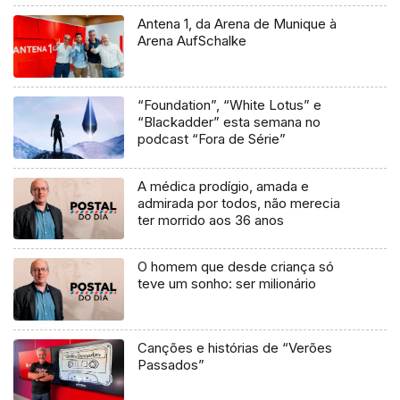
Antena 1, da Arena de Munique à
Arena AufSchalke
“Foundation”, “White Lotus” e
“Blackadder” esta semana no
podcast “Fora de Série”
A médica prodígio, amada e
admirada por todos, não merecia
ter morrido aos 36 anos
O homem que desde criança só
teve um sonho: ser milionário
Canções e histórias de “Verões
Passados”