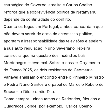
estratégica do Governo israelita e Carlos Coelho
reforça que a sobrevivência política de Netanyahu
depende da continuidade do conflito.
Quanto os fogos em Portugal, ambos concordam que
não devem servir de arma de arremesso político,
apontam a irresponsabilidade das televisões e apelam
à sua auto regulação. Nuno Severiano Teixeira
considera que na questão dos incêndios Luís
Montenegro esteve mal. Sobre o dossier Orçamento
do Estado 2025, os dois residentes do Geometria
Variável analisam o encontro entre o Primeiro Ministro
e Pedro Nuno Santos e o papel de Marcelo Rebelo de
Sousa – o Dito e o não Dito.
Como sempre, ainda temos os Redondos, Bicudos e
Quadrados , onde, por exemplo, Carlos Coelho