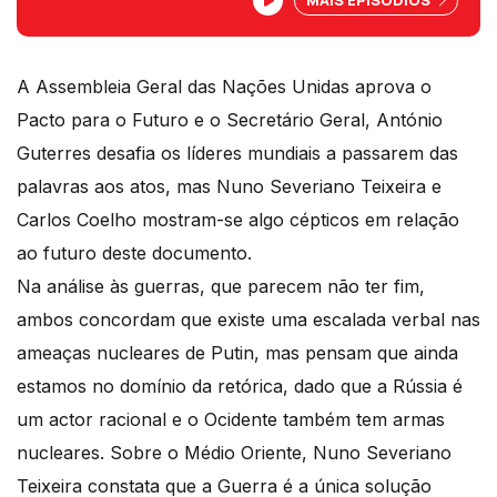
A Assembleia Geral das Nações Unidas aprova o
Pacto para o Futuro e o Secretário Geral, António
Guterres desafia os líderes mundiais a passarem das
palavras aos atos, mas Nuno Severiano Teixeira e
Carlos Coelho mostram-se algo cépticos em relação
ao futuro deste documento.
Na análise às guerras, que parecem não ter fim,
ambos concordam que existe uma escalada verbal nas
ameaças nucleares de Putin, mas pensam que ainda
estamos no domínio da retórica, dado que a Rússia é
um actor racional e o Ocidente também tem armas
nucleares. Sobre o Médio Oriente, Nuno Severiano
Teixeira constata que a Guerra é a única solução