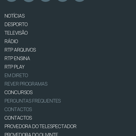
NOTÍCIAS
DESPORTO
TELEVISÃO
RÁDIO
RTP ARQUIVOS
RTP ENSINA
RTP PLAY
EM DIRETO
REVER PROGRAMAS
CONCURSOS
PERGUNTAS FREQUENTES
CONTACTOS
CONTACTOS
PROVEDORA DO TELESPECTADOR
PROVEDORA DO OUVINTE