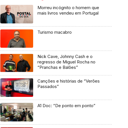
Morreu incógnito o homem que
mais livros vendeu em Portugal
Turismo macabro
Nick Cave, Johnny Cash e o
regresso de Miguel Rocha no
“Pranchas e Balões”
Canções e histórias de “Verões
Passados”
A1 Doc: “De ponto em ponto”