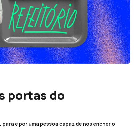
s portas do
, para e por uma pessoa capaz de nos encher o