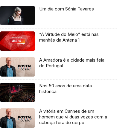
Um dia com Sónia Tavares
“A Virtude do Meio” está nas
manhãs da Antena 1
A Amadora é a cidade mais feia
de Portugal
Nos 50 anos de uma data
histórica
A vitória em Cannes de um
homem que vi duas vezes com a
cabeça fora do corpo