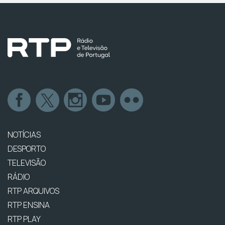
NOTÍCIAS
DESPORTO
TELEVISÃO
RÁDIO
RTP ARQUIVOS
RTP ENSINA
RTP PLAY