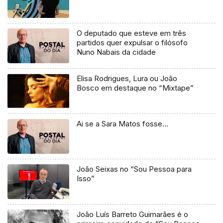
O deputado que esteve em três
partidos quer expulsar o filósofo
Nuno Nabais da cidade
Elisa Rodrigues, Lura ou João
Bosco em destaque no “Mixtape”
Ai se a Sara Matos fosse…
João Seixas no “Sou Pessoa para
Isso”
João Luís Barreto Guimarães é o