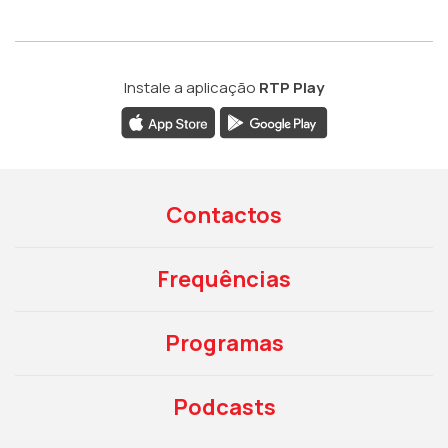
Instale a aplicação
RTP Play
Contactos
Frequências
Programas
Podcasts