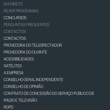
EM DIRETO
REVER PROGRAMAS
CONCURSOS
PERGUNTAS FREQUENTES
CONTACTOS
CONTACTOS
PROVEDORA DO TELESPECTADOR
PROVEDORA DO OUVINTE
ACESSIBILIDADES
SATÉLITES
A EMPRESA
CONSELHO GERAL INDEPENDENTE
CONSELHO DE OPINIÃO
CONTRATO DE CONCESSÃO DO SERVIÇO PÚBLICO DE
RÁDIO E TELEVISÃO
RGPD