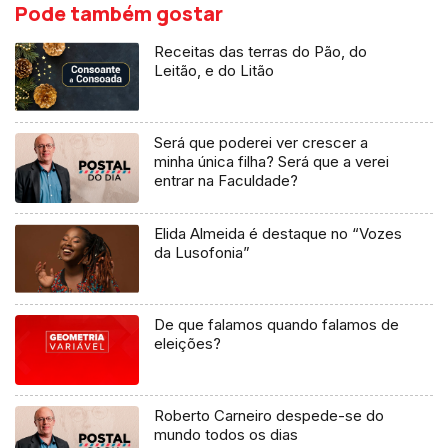
Pode também gostar
Receitas das terras do Pão, do
Leitão, e do Litão
Será que poderei ver crescer a
minha única filha? Será que a verei
entrar na Faculdade?
Elida Almeida é destaque no “Vozes
da Lusofonia”
De que falamos quando falamos de
eleições?
Roberto Carneiro despede-se do
mundo todos os dias