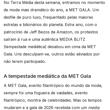
No Terra Média desta semana, entramos no momento
de moda mais dramático do ano, a MET GALA. Um
desfile de puro luxo, frequentado pelas maiores
estrelas e bilionários do planeta. Estre ano, com o
patrocínio de Jeff Bezos da Amazon, os protestos
saíram à rua e uma autêntica MEDIA BLITZ
(tempestade mediática) desabou em cima da MET
Gala. Uns desculpam-se, outros estão aliviados por
não terem participado.
A tempestade mediática da MET Gala
A MET Gala, evento filantrópico do mundo da moda,
sempre foi uma fogueira de vaidades, evento
filantrópico, montra de celebridades. Mas os tempos
mudaram e a gala de 2026 recebida com um
media