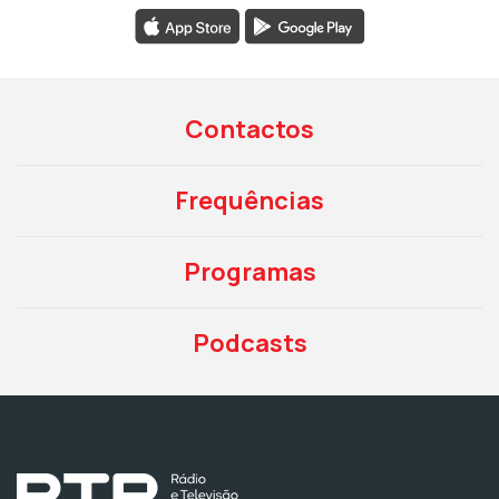
Contactos
Frequências
Programas
Podcasts