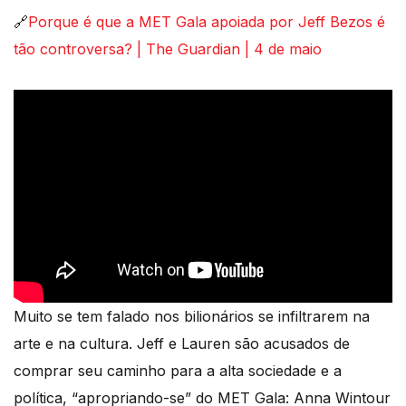
🔗
Porque é que a MET Gala apoiada por Jeff Bezos é
tão controversa? | The Guardian | 4 de maio
Muito se tem falado nos bilionários se infiltrarem na
arte e na cultura. Jeff e Lauren são acusados de
comprar seu caminho para a alta sociedade e a
política, “apropriando-se” do MET Gala: Anna Wintour