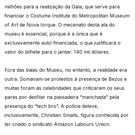
milhões para a realização da Gala, que serve para
financiar o Costume Institute do Metropolitan Museum
of Art de Nova Iorque. O mecenato desta ala do
museu é essencial, porque é a única que é
exclusivamente auto-financiada, o que justificará o
valor do bilhete para o jantar: 140 mil dólares.
Fora das baias do Museu, no entanto, a realidade era
outra. Somavam-se protestos à presença de Bezos e
muitas foram as celebridades que criticaram os seus
pares por desfilar na passadeira “manchada” pela
presença do “tech bro”. A polícia deteve,
inclusivamente, Christian Smalls, figura conhecida por
ter criado o sindicato Amazon Labours Union.