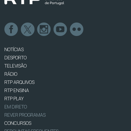
NOTÍCIAS
DESPORTO
TELEVISÃO
RÁDIO
RTP ARQUIVOS
RTP ENSINA
RTP PLAY
EM DIRETO
REVER PROGRAMAS
CONCURSOS