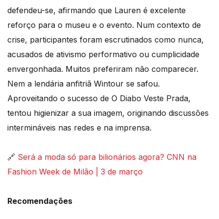
defendeu-se, afirmando que Lauren é excelente
reforço para o museu e o evento. Num contexto de
crise, participantes foram escrutinados como nunca,
acusados de ativismo performativo ou cumplicidade
envergonhada. Muitos preferiram não comparecer.
Nem a lendária anfitriã Wintour se safou.
Aproveitando o sucesso de O Diabo Veste Prada,
tentou higienizar a sua imagem, originando discussões
intermináveis nas redes e na imprensa.
🔗
Será a moda só para bilionários agora? CNN na
Fashion Week de Milão | 3 de março
Recomendações