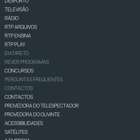
DESPORTO
TELEVISÃO
RÁDIO
RTP ARQUIVOS
RTP ENSINA
RTP PLAY
EM DIRETO
REVER PROGRAMAS
CONCURSOS
PERGUNTAS FREQUENTES
CONTACTOS
CONTACTOS
PROVEDORA DO TELESPECTADOR
PROVEDORA DO OUVINTE
ACESSIBILIDADES
SATÉLITES