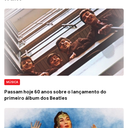
MÚSICA
Passam hoje 60 anos sobre o lançamento do
primeiro álbum dos Beatles