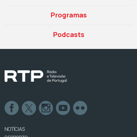
Programas
Podcasts
NOTÍCIAS