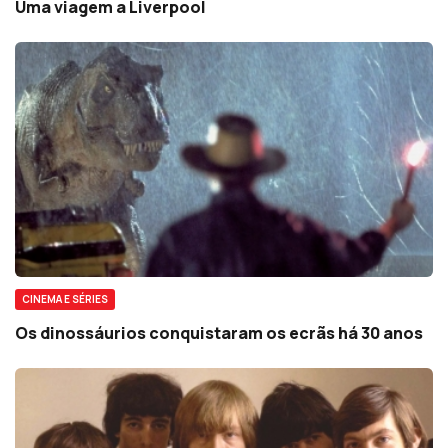
Uma viagem a Liverpool
CINEMA E SÉRIES
Os dinossáurios conquistaram os ecrãs há 30 anos