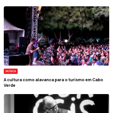
MÚSICA
A cultura como alavanca para o turismo em Cabo
Verde