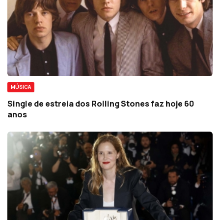
MÚSICA
Single de estreia dos Rolling Stones faz hoje 60
anos