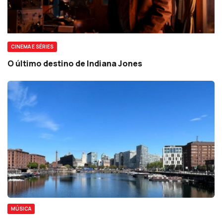
CINEMA E SÉRIES
O último destino de Indiana Jones
MÚSICA