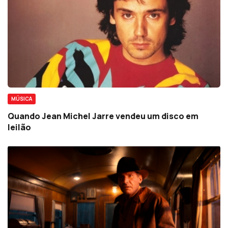
MÚSICA
Quando Jean Michel Jarre vendeu um disco em
leilão