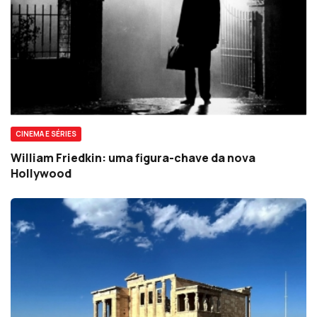
CINEMA E SÉRIES
William Friedkin: uma figura-chave da nova
Hollywood