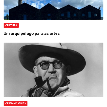
CULTURA
Um arquipélago para as artes
CINEMA E SÉRIES