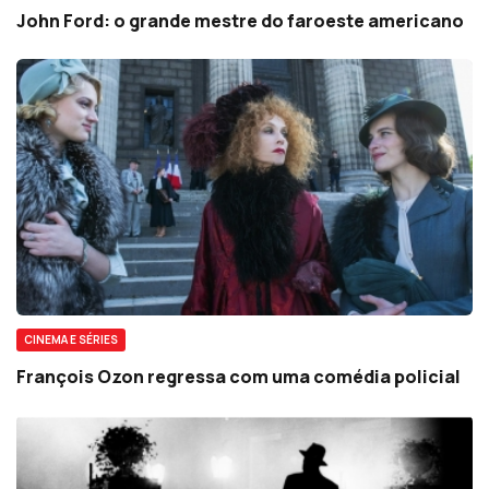
John Ford: o grande mestre do faroeste americano
CINEMA E SÉRIES
François Ozon regressa com uma comédia policial