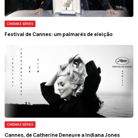
CINEMA E SÉRIES
Festival de Cannes: um palmarés de eleição
CINEMA E SÉRIES
Cannes, de Catherine Deneuve a Indiana Jones