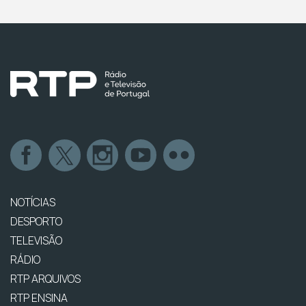
NOTÍCIAS
DESPORTO
TELEVISÃO
RÁDIO
RTP ARQUIVOS
RTP ENSINA