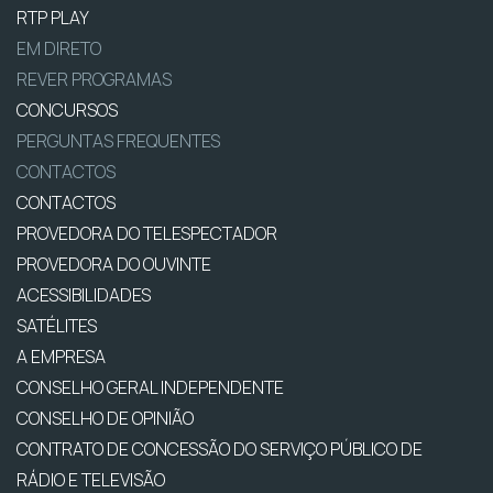
RTP PLAY
EM DIRETO
REVER PROGRAMAS
CONCURSOS
PERGUNTAS FREQUENTES
CONTACTOS
CONTACTOS
PROVEDORA DO TELESPECTADOR
PROVEDORA DO OUVINTE
ACESSIBILIDADES
SATÉLITES
A EMPRESA
CONSELHO GERAL INDEPENDENTE
CONSELHO DE OPINIÃO
CONTRATO DE CONCESSÃO DO SERVIÇO PÚBLICO DE
RÁDIO E TELEVISÃO