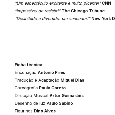
“Um espectáculo excitante e muito picante!”
CNN
“Impossível de resistir!”
The Chicago Tribune
“Desinibido e divertido: um vencedor!”
New York D
Ficha técnica:
Encenação
António Pires
Tradução e Adaptação
Miguel Dias
Coreografia
Paula Careto
Direcção Musical
Artur Guimarães
Desenho de luz
Paulo Sabino
Figurinos
Dino Alves