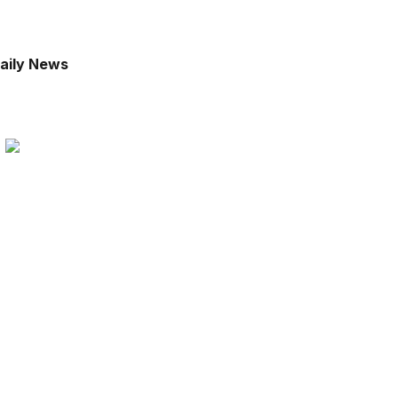
aily News