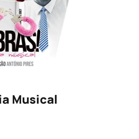
a Musical