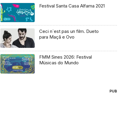
Festival Santa Casa Alfama 2021
Ceci n`est pas un film. Dueto
para Maçã e Ovo
FMM Sines 2026: Festival
Músicas do Mundo
PUB