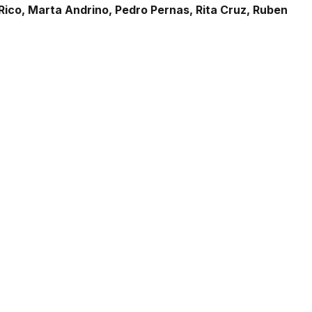
 Rico, Marta Andrino, Pedro Pernas, Rita Cruz, Ruben