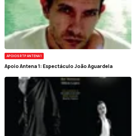
APOIOS RTP ANTENA 1
Apoio Antena 1: Espectáculo João Aguardela