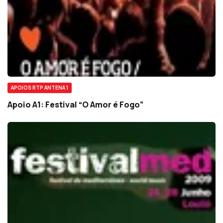
APOIOS RTP ANTENA 1
Apoio A1: Festival “O Amor é Fogo”