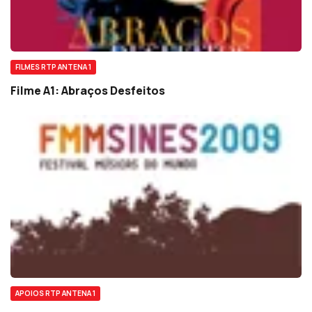
FILMES RTP ANTENA 1
Filme A1: Abraços Desfeitos
APOIOS RTP ANTENA 1