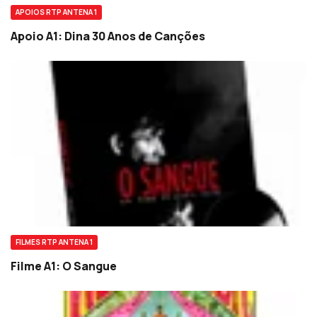
APOIOS RTP ANTENA 1
Apoio A1: Dina 30 Anos de Canções
FILMES RTP ANTENA 1
Filme A1: O Sangue