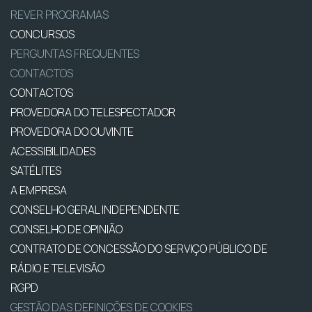
REVER PROGRAMAS
CONCURSOS
PERGUNTAS FREQUENTES
CONTACTOS
CONTACTOS
PROVEDORA DO TELESPECTADOR
PROVEDORA DO OUVINTE
ACESSIBILIDADES
SATÉLITES
A EMPRESA
CONSELHO GERAL INDEPENDENTE
CONSELHO DE OPINIÃO
CONTRATO DE CONCESSÃO DO SERVIÇO PÚBLICO DE
RÁDIO E TELEVISÃO
RGPD
GESTÃO DAS DEFINIÇÕES DE COOKIES