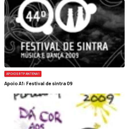
APOIOS RTP ANTENA 1
Apoio A1: Festival de sintra 09