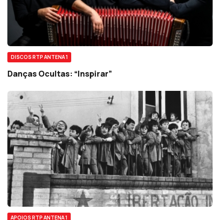
DISCOS RTP ANTENA 1
Danças Ocultas: “Inspirar”
APOIOS RTP ANTENA 1