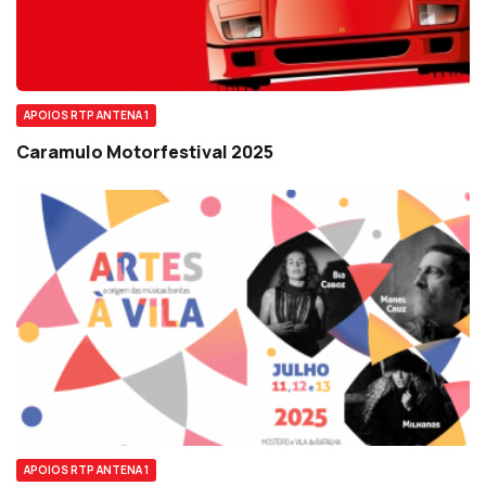
APOIOS RTP ANTENA 1
Caramulo Motorfestival 2025
APOIOS RTP ANTENA 1