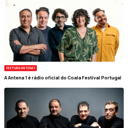
FESTIVAIS ANTENA 1
A Antena 1 é rádio oficial do Coala Festival Portugal