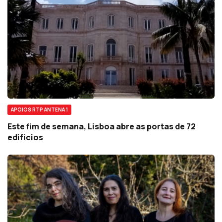
APOIOS RTP ANTENA 1
Este fim de semana, Lisboa abre as portas de 72
edifícios