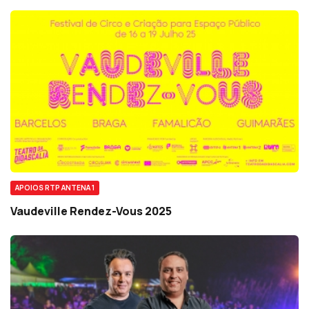
APOIOS RTP ANTENA 1
Vaudeville Rendez-Vous 2025