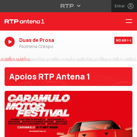
Entrar
Duas de Prosa
NO AR
Filomena Crespo
Apoios RTP Antena 1