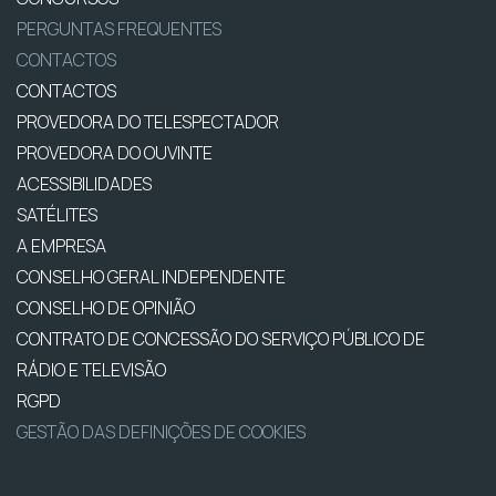
PERGUNTAS FREQUENTES
CONTACTOS
CONTACTOS
PROVEDORA DO TELESPECTADOR
PROVEDORA DO OUVINTE
ACESSIBILIDADES
SATÉLITES
A EMPRESA
CONSELHO GERAL INDEPENDENTE
CONSELHO DE OPINIÃO
CONTRATO DE CONCESSÃO DO SERVIÇO PÚBLICO DE
RÁDIO E TELEVISÃO
RGPD
GESTÃO DAS DEFINIÇÕES DE COOKIES