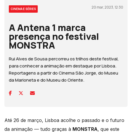
20 mar, 2023, 12:30
CINEMA E SÉRIES
A Antena 1 marca
presença no festival
MONSTRA
Rui Alves de Sousa percorreu os trilhos deste festival,
para conhecer a animação em destaque por Lisboa.
Reportagens a partir do Cinema São Jorge, do Museu
da Marioneta e do Museu do Oriente.
Até 26 de março, Lisboa acolhe o passado e o futuro
da animação — tudo graças à
MONSTRA
, que este