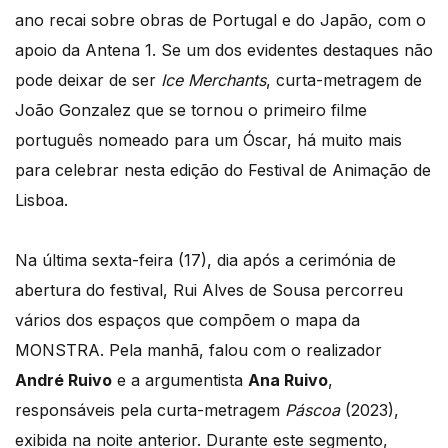
ano recai sobre obras de Portugal e do Japão, com o
apoio da Antena 1. Se um dos evidentes destaques não
pode deixar de ser
Ice Merchants
, curta-metragem de
João Gonzalez que se tornou o primeiro filme
português nomeado para um Óscar, há muito mais
para celebrar nesta edição do Festival de Animação de
Lisboa.
Na última sexta-feira (17), dia após a cerimónia de
abertura do festival, Rui Alves de Sousa percorreu
vários dos espaços que compõem o mapa da
MONSTRA. Pela manhã, falou com o realizador
André Ruivo
e a argumentista
Ana Ruivo
,
responsáveis pela curta-metragem
Páscoa
(2023),
exibida na noite anterior. Durante este segmento,