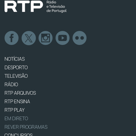
NOTÍCIAS
DESPORTO
TELEVISÃO
RÁDIO
RTP ARQUIVOS
RTP ENSINA
RTP PLAY
EM DIRETO
REVER PROGRAMAS
CONCURSOS