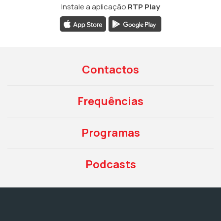
Instale a aplicação
RTP Play
Contactos
Frequências
Programas
Podcasts