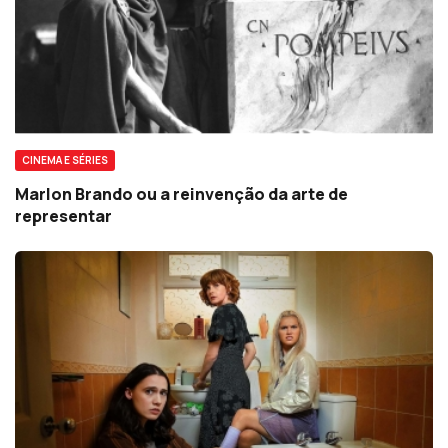
CINEMA E SÉRIES
Marlon Brando ou a reinvenção da arte de
representar