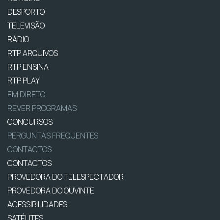
DESPORTO
TELEVISÃO
RÁDIO
RTP ARQUIVOS
RTP ENSINA
RTP PLAY
EM DIRETO
REVER PROGRAMAS
CONCURSOS
PERGUNTAS FREQUENTES
CONTACTOS
CONTACTOS
PROVEDORA DO TELESPECTADOR
PROVEDORA DO OUVINTE
ACESSIBILIDADES
SATÉLITES