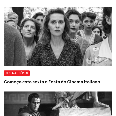
CINEMA E SÉRIES
Começa esta sexta o Festa do Cinema Italiano