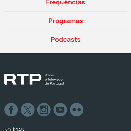
Frequências
Programas
Podcasts
NOTÍCIAS