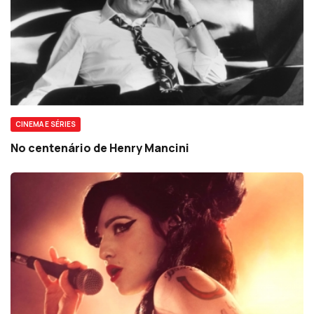
CINEMA E SÉRIES
No centenário de Henry Mancini