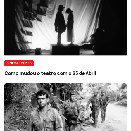
CINEMA E SÉRIES
Como mudou o teatro com o 25 de Abril