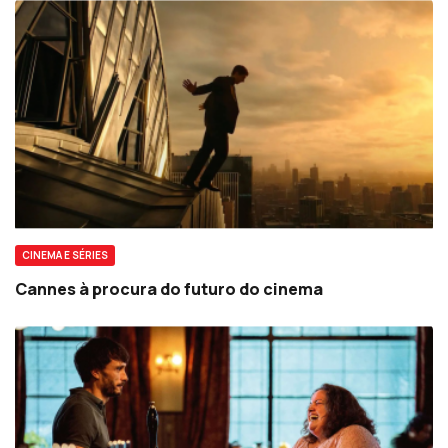
CINEMA E SÉRIES
Cannes à procura do futuro do cinema