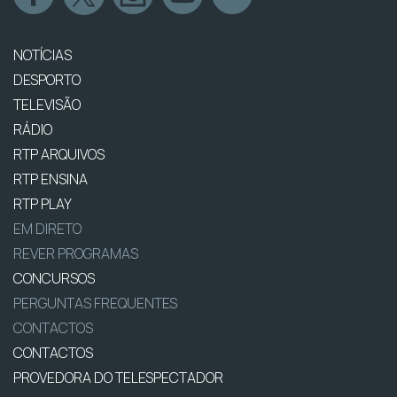
NOTÍCIAS
DESPORTO
TELEVISÃO
RÁDIO
RTP ARQUIVOS
RTP ENSINA
RTP PLAY
EM DIRETO
REVER PROGRAMAS
CONCURSOS
PERGUNTAS FREQUENTES
CONTACTOS
CONTACTOS
PROVEDORA DO TELESPECTADOR