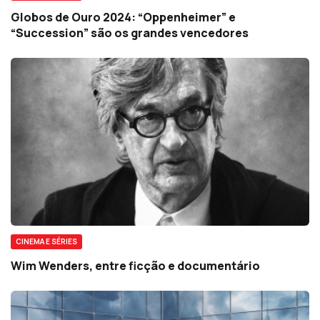
Globos de Ouro 2024: “Oppenheimer” e
“Succession” são os grandes vencedores
CINEMA E SÉRIES
Wim Wenders, entre ficção e documentário