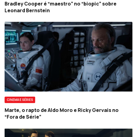
Bradley Cooper é “maestro” no “biopic” sobre
Leonard Bernstein
CINEMA E SÉRIES
Marte, o rapto de Aldo Moro e Ricky Gervais no
“Fora de Série”