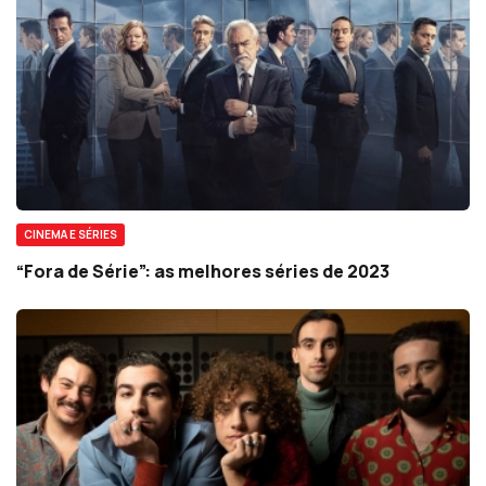
CINEMA E SÉRIES
“Fora de Série”: as melhores séries de 2023