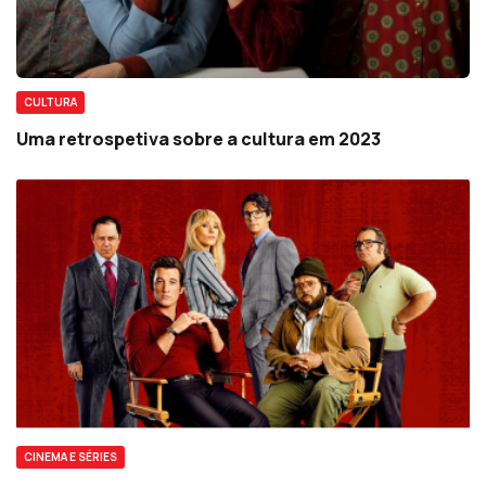
CULTURA
Uma retrospetiva sobre a cultura em 2023
CINEMA E SÉRIES