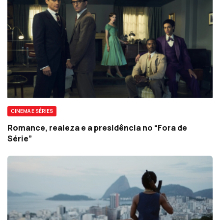
CINEMA E SÉRIES
Romance, realeza e a presidência no “Fora de
Série”