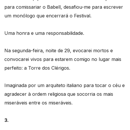
para comissariar o Babell, desafiou-me para escrever
um monólogo que encerrará o Festival.
Uma honra e uma responsabilidade.
Na segunda-feira, noite de 29, evocarei mortos e
convocarei vivos para estarem comigo no lugar mais
perfeito: a Torre dos Clérigos.
Imaginada por um arquiteto italiano para tocar o céu e
agradecer à ordem religiosa que socorria os mais
miseráveis entre os miseráveis.
3.