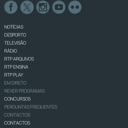
NOTÍCIAS
DESPORTO
TELEVISÃO
RÁDIO
RTP ARQUIVOS
RTP ENSINA
RTP PLAY
EM DIRETO
REVER PROGRAMAS
CONCURSOS
PERGUNTAS FREQUENTES
CONTACTOS
CONTACTOS