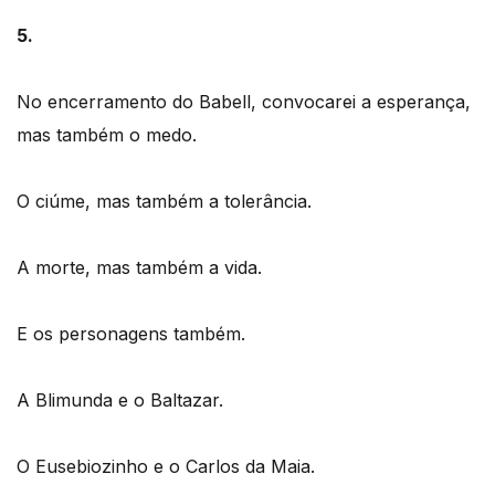
5.
No encerramento do Babell, convocarei a esperança,
mas também o medo.
O ciúme, mas também a tolerância.
A morte, mas também a vida.
E os personagens também.
A Blimunda e o Baltazar.
O Eusebiozinho e o Carlos da Maia.