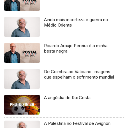
Ainda mais incerteza e guerra no
Médio Oriente
Ricardo Araújo Pereira é a minha
besta negra
De Coimbra ao Vaticano, imagens
que espelham o sofrimento mundial
A angústia de Rui Costa
A Palestina no Festival de Avignon