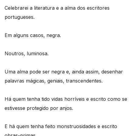
Celebrarei a literatura e a alma dos escritores
portugueses.
Em alguns casos, negra.
Noutros, luminosa.
Uma alma pode ser negra e, ainda assim, desenhar
palavras mágicas, geniais, transcendentes.
Há quem tenha tido vidas horríveis e escrito como se
estivesse protegido por anjos.
E há quem tenha feito monstruosidades e escrito
obras-primas.