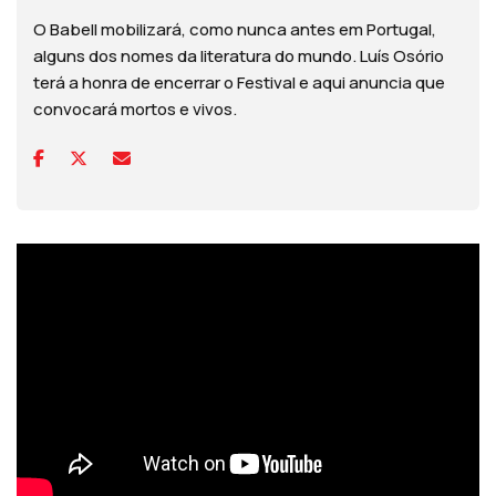
O Babell mobilizará, como nunca antes em Portugal,
alguns dos nomes da literatura do mundo. Luís Osório
terá a honra de encerrar o Festival e aqui anuncia que
convocará mortos e vivos.