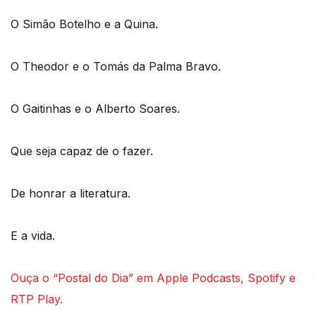
O Simão Botelho e a Quina.
O Theodor e o Tomás da Palma Bravo.
O Gaitinhas e o Alberto Soares.
Que seja capaz de o fazer.
De honrar a literatura.
E a vida.
Ouça o “Postal do Dia” em Apple Podcasts, Spotify e
RTP Play.