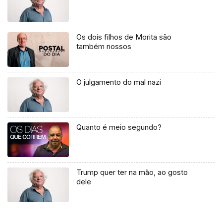
Os dois filhos de Morita são
também nossos
O julgamento do mal nazi
Quanto é meio segundo?
Trump quer ter na mão, ao gosto
dele