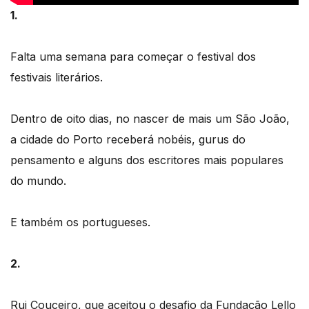
1.
Falta uma semana para começar o festival dos
festivais literários.
Dentro de oito dias, no nascer de mais um São João,
a cidade do Porto receberá nobéis, gurus do
pensamento e alguns dos escritores mais populares
do mundo.
E também os portugueses.
2.
Rui Couceiro, que aceitou o desafio da Fundação Lello