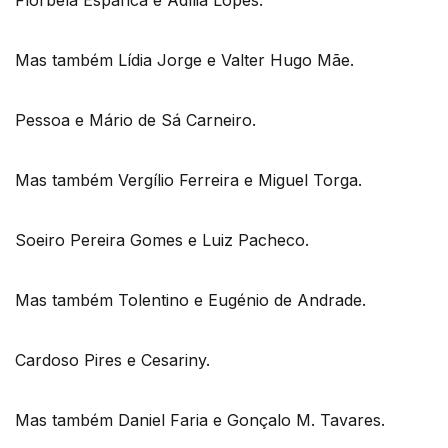
Mas também Lídia Jorge e Valter Hugo Mãe.
Pessoa e Mário de Sá Carneiro.
Mas também Vergílio Ferreira e Miguel Torga.
Soeiro Pereira Gomes e Luiz Pacheco.
Mas também Tolentino e Eugénio de Andrade.
Cardoso Pires e Cesariny.
Mas também Daniel Faria e Gonçalo M. Tavares.