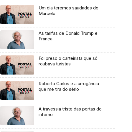
Um dia teremos saudades de
Marcelo
As tarifas de Donald Trump e
França
Foi preso o carteirista que só
roubava turistas
Roberto Carlos e a arrogância
que me tira do sério
A travessia triste das portas do
inferno