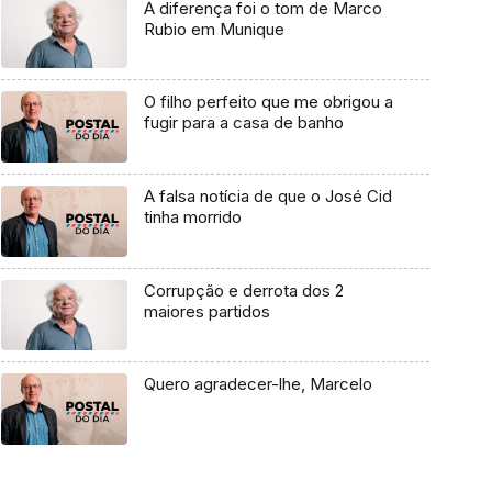
A diferença foi o tom de Marco
Rubio em Munique
O filho perfeito que me obrigou a
fugir para a casa de banho
A falsa notícia de que o José Cid
tinha morrido
Corrupção e derrota dos 2
maiores partidos
Quero agradecer-lhe, Marcelo