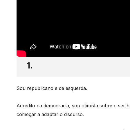
1.
Sou republicano e de esquerda.
Acredito na democracia, sou otimista sobre o ser
começar a adaptar o discurso.