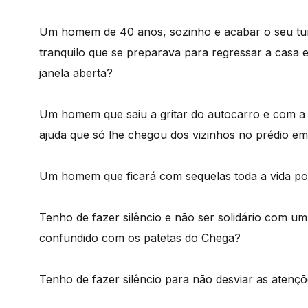
Um homem de 40 anos, sozinho e acabar o seu tur
tranquilo que se preparava para regressar a casa e
janela aberta?
Um homem que saiu a gritar do autocarro e com a
ajuda que só lhe chegou dos vizinhos no prédio em
Um homem que ficará com sequelas toda a vida por 
Tenho de fazer silêncio e não ser solidário com um
confundido com os patetas do Chega?
Tenho de fazer silêncio para não desviar as atenç