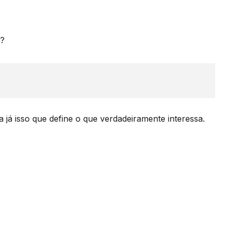
s?
 já isso que define o que verdadeiramente interessa.