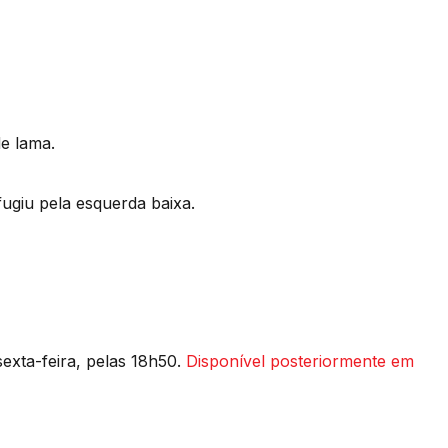
e lama.
ugiu pela esquerda baixa.
exta-feira, pelas 18h50.
Disponível posteriormente em