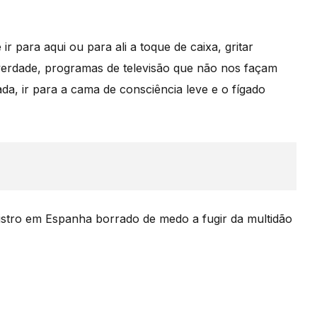
 para aqui ou para ali a toque de caixa, gritar
 verdade, programas de televisão que não nos façam
da, ir para a cama de consciência leve e o fígado
istro em Espanha borrado de medo a fugir da multidão