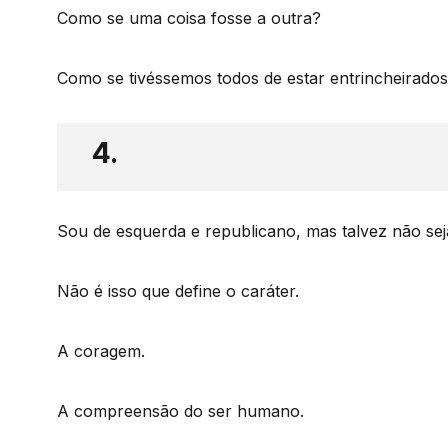
Como se uma coisa fosse a outra?
Como se tivéssemos todos de estar entrincheirado
4.
Sou de esquerda e republicano, mas talvez não seja
Não é isso que define o caráter.
A coragem.
A compreensão do ser humano.