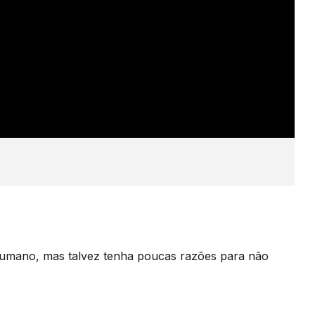
 humano, mas talvez tenha poucas razões para não