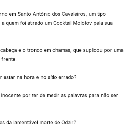
no em Santo António dos Cavaleiros, um tipo
 a quem foi atirado um Cocktail Molotov pela sua
 cabeça e o tronco em chamas, que suplicou por uma
 frente.
estar na hora e no sítio errado?
 inocente por ter de medir as palavras para não ser
ões da lamentável morte de Odair?