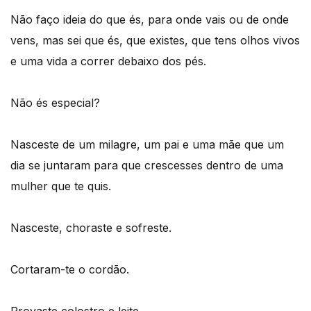
Não faço ideia do que és, para onde vais ou de onde
vens, mas sei que és, que existes, que tens olhos vivos
e uma vida a correr debaixo dos pés.
Não és especial?
Nasceste de um milagre, um pai e uma mãe que um
dia se juntaram para que crescesses dentro de uma
mulher que te quis.
Nasceste, choraste e sofreste.
Cortaram-te o cordão.
Provaste colostro e leite.