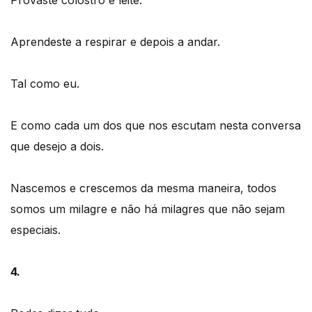
Aprendeste a respirar e depois a andar.
Tal como eu.
E como cada um dos que nos escutam nesta conversa
que desejo a dois.
Nascemos e crescemos da mesma maneira, todos
somos um milagre e não há milagres que não sejam
especiais.
4.