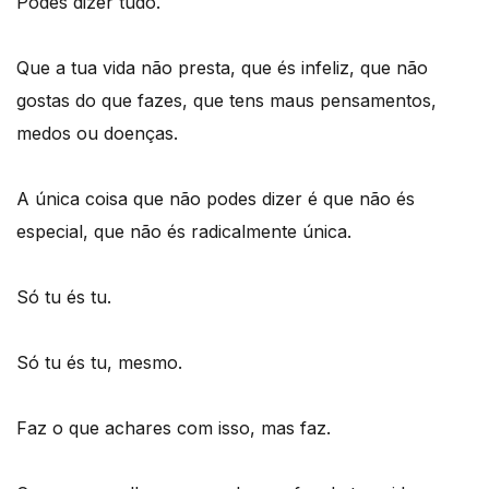
Podes dizer tudo.
Que a tua vida não presta, que és infeliz, que não
gostas do que fazes, que tens maus pensamentos,
medos ou doenças.
A única coisa que não podes dizer é que não és
especial, que não és radicalmente única.
Só tu és tu.
Só tu és tu, mesmo.
Faz o que achares com isso, mas faz.