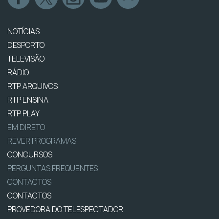
NOTÍCIAS
DESPORTO
TELEVISÃO
RÁDIO
RTP ARQUIVOS
RTP ENSINA
RTP PLAY
EM DIRETO
REVER PROGRAMAS
CONCURSOS
PERGUNTAS FREQUENTES
CONTACTOS
CONTACTOS
PROVEDORA DO TELESPECTADOR