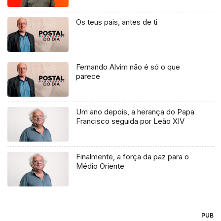
Os teus pais, antes de ti
Fernando Alvim não é só o que
parece
Um ano depois, a herança do Papa
Francisco seguida por Leão XIV
Finalmente, a força da paz para o
Médio Oriente
PUB