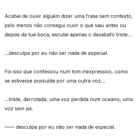
Acabei de ouvir alguém dizer uma frase sem contexto,
pelo menos não consegui ouvir o que saiu antes ou
depois da tua boca, escutei apenas o desabafo triste…
…desculpa por eu não ser nada de especial.
Foi isso que confessou num tom inexpressivo, como
se estivesse possuída por uma outra voz…
…triste, derrotada, uma voz perdida num oceano, uma
voz sem pé.
–––– desculpa por eu não ser nada de especial.