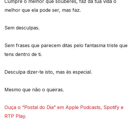
Cumpre o melhor que souberes, faz da tua vida o
melhor que ela pode ser, mas faz.
Sem desculpas.
Sem frases que parecem ditas pelo fantasma triste que
tens dentro de ti.
Desculpa dizer-te isto, mas és especial.
Mesmo que não o queiras.
Ouça o “Postal do Dia” em Apple Podcasts, Spotify e
RTP Play.