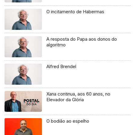
O incitamento de Habermas
A resposta do Papa aos donos do
algoritmo
Alfred Brendel
Xana continua, aos 60 anos, no
Elevador da Glória
O bodião ao espelho