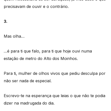
precisavam de ouvir e o contrário.
3.
Mas olha…
…é para ti que falo, para ti que hoje ouvi numa
estação de metro do Alto dos Moinhos.
Para ti, mulher de olhos vivos que pediu desculpa por
não ser nada de especial.
Escrevo-te na esperança que leias o que não te podia
dizer na madrugada do dia.