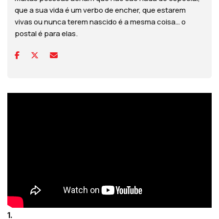
que a sua vida é um verbo de encher, que estarem
vivas ou nunca terem nascido é a mesma coisa… o
postal é para elas.
1.