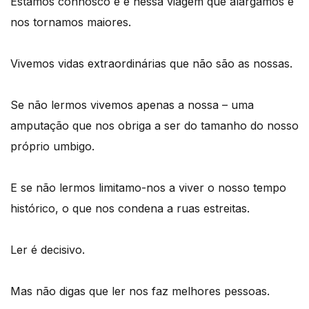
Estamos connosco e é nessa viagem que alargamos e
nos tornamos maiores.
Vivemos vidas extraordinárias que não são as nossas.
Se não lermos vivemos apenas a nossa – uma
amputação que nos obriga a ser do tamanho do nosso
próprio umbigo.
E se não lermos limitamo-nos a viver o nosso tempo
histórico, o que nos condena a ruas estreitas.
Ler é decisivo.
Mas não digas que ler nos faz melhores pessoas.