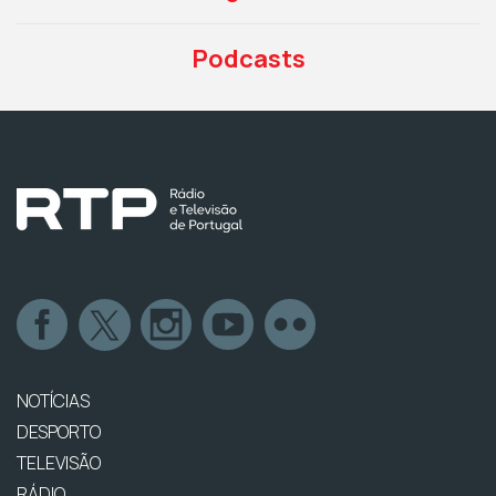
Podcasts
NOTÍCIAS
DESPORTO
TELEVISÃO
RÁDIO