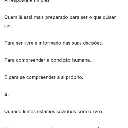
Quem lê está mais preparado para ser o que quiser
ser.
Para ser livre e informado nas suas decisões.
Para compreender a condição humana.
E para se compreender a si próprio.
6.
Quando lemos estamos sozinhos com o livro.