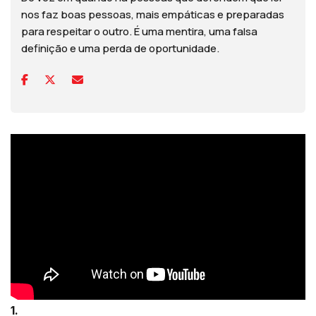
nos faz boas pessoas, mais empáticas e preparadas
para respeitar o outro. É uma mentira, uma falsa
definição e uma perda de oportunidade.
1.