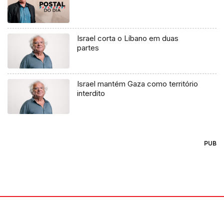
Israel corta o Líbano em duas
partes
Israel mantém Gaza como território
interdito
PUB