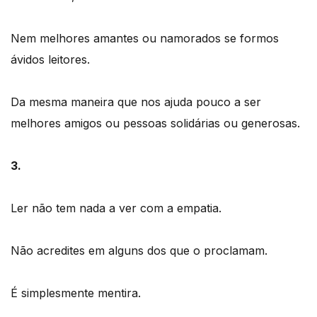
Nem melhores amantes ou namorados se formos
ávidos leitores.
Da mesma maneira que nos ajuda pouco a ser
melhores amigos ou pessoas solidárias ou generosas.
3.
Ler não tem nada a ver com a empatia.
Não acredites em alguns dos que o proclamam.
É simplesmente mentira.