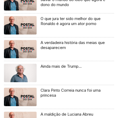
dono do mundo
O que jura ter sido melhor do que
Ronaldo é agora um ator porno
A verdadeira história das meias que
desaparecem
Ainda mais de Trump…
Clara Pinto Correia nunca foi uma
princesa
A maldição de Luciana Abreu