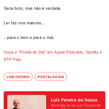
Seria bom, mas não é verdade.
Ler faz-nos maiores…
…para o bem e para o mal.
Ouça o “Postal do Dia” em Apple Podcasts, Spotify e
RTP Play.
LUÍS OSÓRIO
POSTAL DO DIA
Luís Pereira de Sousa
Recorda-se de Luís Pereira de