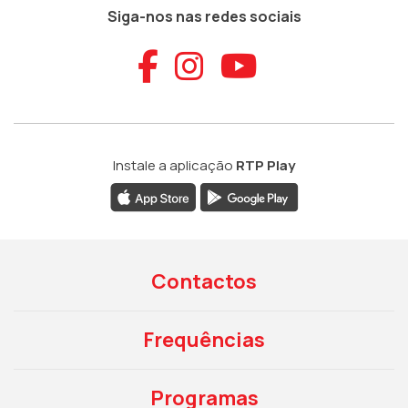
Siga-nos nas redes sociais
Aceder ao Faceb
Aceder ao Ins
Aceder ao
Instale a aplicação
RTP Play
Contactos
Frequências
Programas