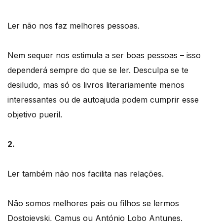
Ler não nos faz melhores pessoas.
Nem sequer nos estimula a ser boas pessoas – isso
dependerá sempre do que se ler. Desculpa se te
desiludo, mas só os livros literariamente menos
interessantes ou de autoajuda podem cumprir esse
objetivo pueril.
2.
Ler também não nos facilita nas relações.
Não somos melhores pais ou filhos se lermos
Dostoievski, Camus ou António Lobo Antunes.