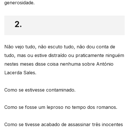
generosidade.
2.
Não vejo tudo, não escuto tudo, não dou conta de
tudo, mas ou estive distraído ou praticamente ninguém
nestes meses disse coisa nenhuma sobre António
Lacerda Sales.
Como se estivesse contaminado.
Como se fosse um leproso no tempo dos romanos.
Como se tivesse acabado de assassinar três inocentes