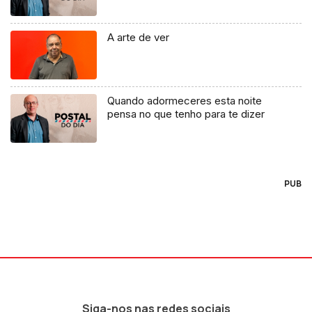
A arte de ver
Quando adormeceres esta noite
pensa no que tenho para te dizer
PUB
Siga-nos nas redes sociais