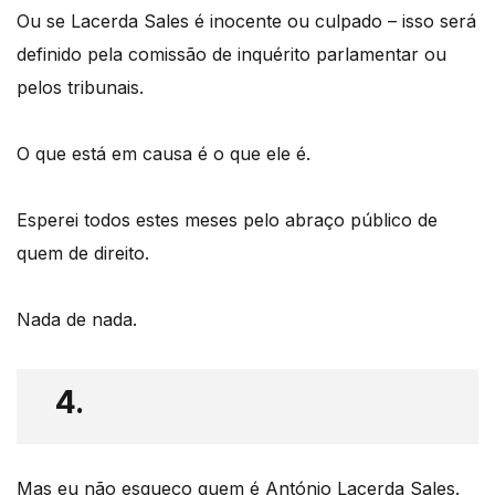
Ou se Lacerda Sales é inocente ou culpado – isso será
definido pela comissão de inquérito parlamentar ou
pelos tribunais.
O que está em causa é o que ele é.
Esperei todos estes meses pelo abraço público de
quem de direito.
Nada de nada.
4.
Mas eu não esqueço quem é António Lacerda Sales.