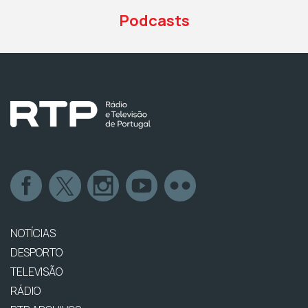
Podcasts
NOTÍCIAS
DESPORTO
TELEVISÃO
RÁDIO