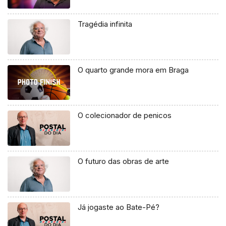
Tragédia infinita
O quarto grande mora em Braga
O colecionador de penicos
O futuro das obras de arte
Já jogaste ao Bate-Pé?