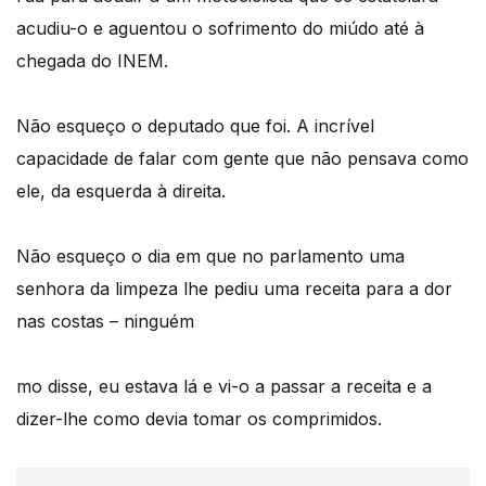
acudiu-o e aguentou o sofrimento do miúdo até à
chegada do INEM.
Não esqueço o deputado que foi. A incrível
capacidade de falar com gente que não pensava como
ele, da esquerda à direita.
Não esqueço o dia em que no parlamento uma
senhora da limpeza lhe pediu uma receita para a dor
nas costas – ninguém
mo disse, eu estava lá e vi-o a passar a receita e a
dizer-lhe como devia tomar os comprimidos.