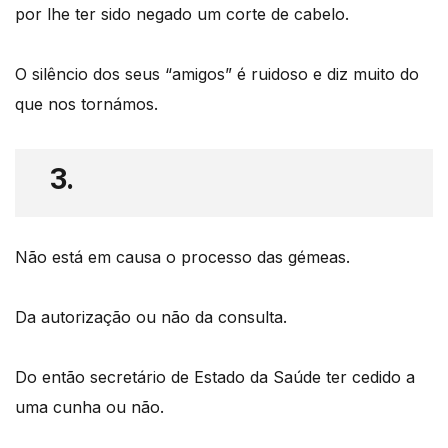
por lhe ter sido negado um corte de cabelo.
O silêncio dos seus “amigos” é ruidoso e diz muito do
que nos tornámos.
3.
Não está em causa o processo das gémeas.
Da autorização ou não da consulta.
Do então secretário de Estado da Saúde ter cedido a
uma cunha ou não.