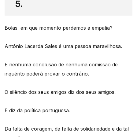
5.
Bolas, em que momento perdemos a empatia?
António Lacerda Sales é uma pessoa maravilhosa.
E nenhuma conclusão de nenhuma comissão de
inquérito poderá provar o contrário.
O silêncio dos seus amigos diz dos seus amigos.
E diz da política portuguesa.
Da falta de coragem, da falta de solidariedade e da tal