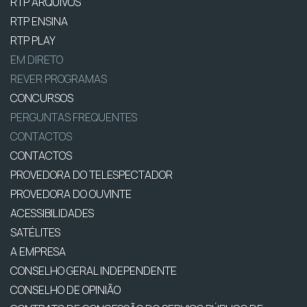
RTP ARQUIVOS
RTP ENSINA
RTP PLAY
EM DIRETO
REVER PROGRAMAS
CONCURSOS
PERGUNTAS FREQUENTES
CONTACTOS
CONTACTOS
PROVEDORA DO TELESPECTADOR
PROVEDORA DO OUVINTE
ACESSIBILIDADES
SATÉLITES
A EMPRESA
CONSELHO GERAL INDEPENDENTE
CONSELHO DE OPINIÃO