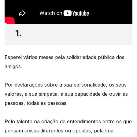
1.
Esperei vários meses pela solidariedade pública dos
amigos.
Por declarações sobre a sua personalidade, os seus
valores, a sua simpatia, a sua capacidade de ouvir as
pessoas, todas as pessoas.
Pelo talento na criação de entendimentos entre os que
pensam coisas diferentes ou opostas, pela sua