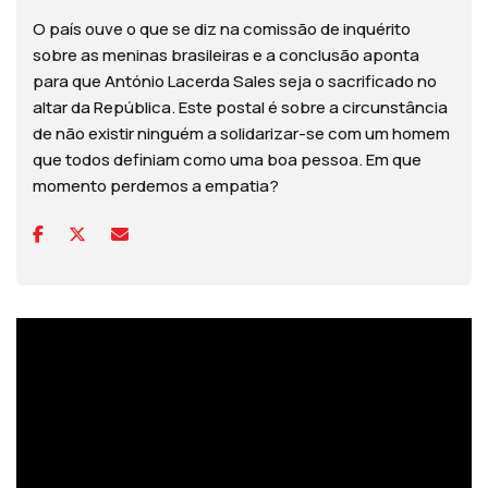
O país ouve o que se diz na comissão de inquérito
sobre as meninas brasileiras e a conclusão aponta
para que António Lacerda Sales seja o sacrificado no
altar da República. Este postal é sobre a circunstância
de não existir ninguém a solidarizar-se com um homem
que todos definiam como uma boa pessoa. Em que
momento perdemos a empatia?