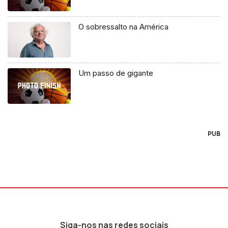
O sobressalto na América
Um passo de gigante
PUB
Siga-nos nas redes sociais