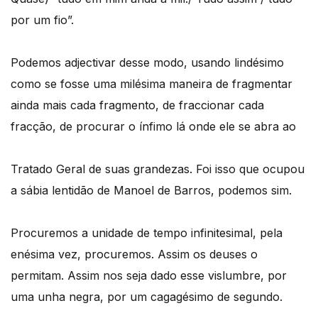
por um fio”.
Podemos adjectivar desse modo, usando lindésimo
como se fosse uma milésima maneira de fragmentar
ainda mais cada fragmento, de fraccionar cada
fracção, de procurar o ínfimo lá onde ele se abra ao
Tratado Geral de suas grandezas. Foi isso que ocupou
a sábia lentidão de Manoel de Barros, podemos sim.
Procuremos a unidade de tempo infinitesimal, pela
enésima vez, procuremos. Assim os deuses o
permitam. Assim nos seja dado esse vislumbre, por
uma unha negra, por um cagagésimo de segundo.