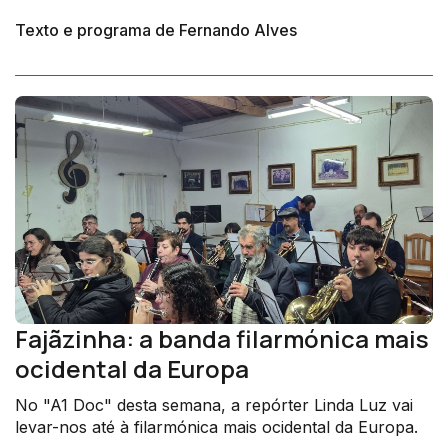
Texto e programa de Fernando Alves
Fajãzinha: a banda filarmónica mais
ocidental da Europa
No "A1 Doc" desta semana, a repórter Linda Luz vai
levar-nos até à filarmónica mais ocidental da Europa.