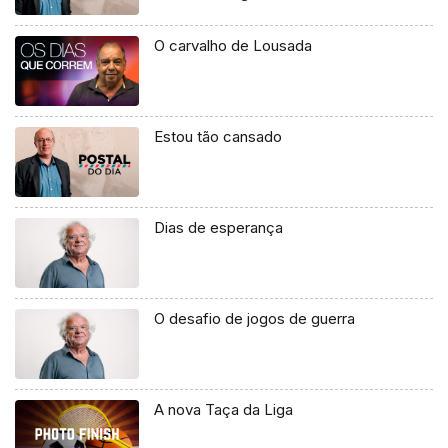
O carvalho de Lousada
Estou tão cansado
Dias de esperança
O desafio de jogos de guerra
A nova Taça da Liga