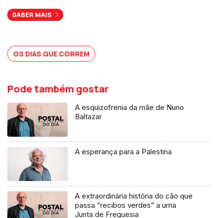
SABER MAIS
OS DIAS QUE CORREM
Pode também gostar
A esquizofrenia da mãe de Nuno
Baltazar
A esperança para a Palestina
A extraordinária história do cão que
passa “recibos verdes” a uma
Junta de Freguesia