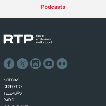
Podcasts
NOTÍCIAS
DESPORTO
TELEVISÃO
RÁDIO