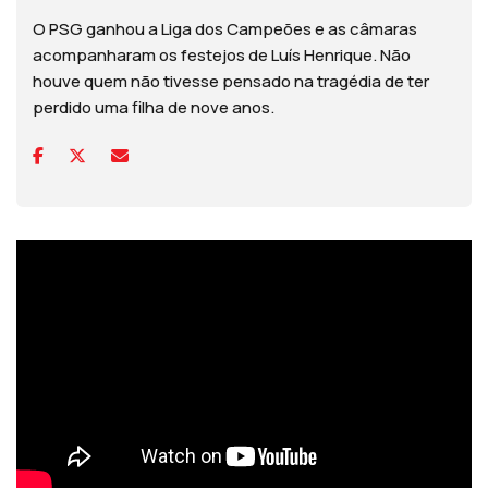
O PSG ganhou a Liga dos Campeões e as câmaras
acompanharam os festejos de Luís Henrique. Não
houve quem não tivesse pensado na tragédia de ter
perdido uma filha de nove anos.