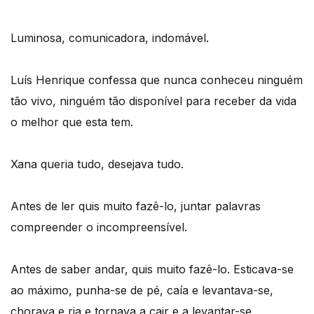
Luminosa, comunicadora, indomável.
Luís Henrique confessa que nunca conheceu ninguém
tão vivo, ninguém tão disponível para receber da vida
o melhor que esta tem.
Xana queria tudo, desejava tudo.
Antes de ler quis muito fazê-lo, juntar palavras
compreender o incompreensível.
Antes de saber andar, quis muito fazê-lo. Esticava-se
ao máximo, punha-se de pé, caía e levantava-se,
chorava e ria e tornava a cair e a levantar-se.