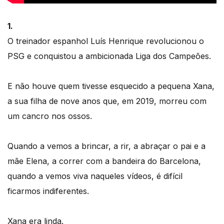
1.
O treinador espanhol Luís Henrique revolucionou o
PSG e conquistou a ambicionada Liga dos Campeões.
E não houve quem tivesse esquecido a pequena Xana,
a sua filha de nove anos que, em 2019, morreu com
um cancro nos ossos.
Quando a vemos a brincar, a rir, a abraçar o pai e a
mãe Elena, a correr com a bandeira do Barcelona,
quando a vemos viva naqueles vídeos, é difícil
ficarmos indiferentes.
Xana era linda.