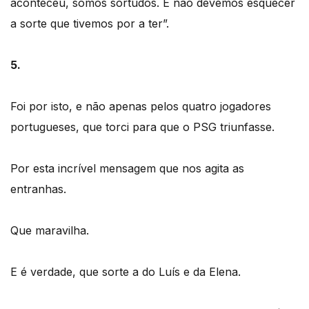
aconteceu, somos sortudos. E não devemos esquecer
a sorte que tivemos por a ter”.
5.
Foi por isto, e não apenas pelos quatro jogadores
portugueses, que torci para que o PSG triunfasse.
Por esta incrível mensagem que nos agita as
entranhas.
Que maravilha.
E é verdade, que sorte a do Luís e da Elena.