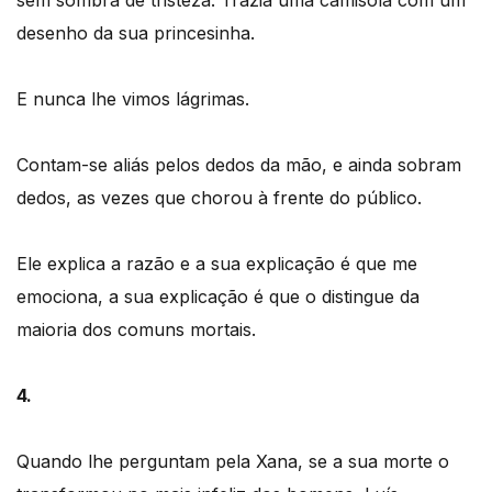
desenho da sua princesinha.
E nunca lhe vimos lágrimas.
Contam-se aliás pelos dedos da mão, e ainda sobram
dedos, as vezes que chorou à frente do público.
Ele explica a razão e a sua explicação é que me
emociona, a sua explicação é que o distingue da
maioria dos comuns mortais.
4.
Quando lhe perguntam pela Xana, se a sua morte o