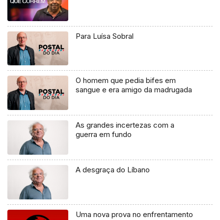
Para Luísa Sobral
O homem que pedia bifes em
sangue e era amigo da madrugada
As grandes incertezas com a
guerra em fundo
A desgraça do Líbano
Uma nova prova no enfrentamento