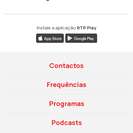
Instale a aplicação
RTP Play
Contactos
Frequências
Programas
Podcasts