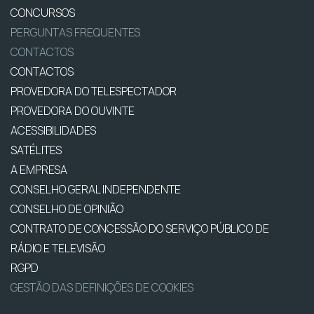
CONCURSOS
PERGUNTAS FREQUENTES
CONTACTOS
CONTACTOS
PROVEDORA DO TELESPECTADOR
PROVEDORA DO OUVINTE
ACESSIBILIDADES
SATÉLITES
A EMPRESA
CONSELHO GERAL INDEPENDENTE
CONSELHO DE OPINIÃO
CONTRATO DE CONCESSÃO DO SERVIÇO PÚBLICO DE
RÁDIO E TELEVISÃO
RGPD
GESTÃO DAS DEFINIÇÕES DE COOKIES