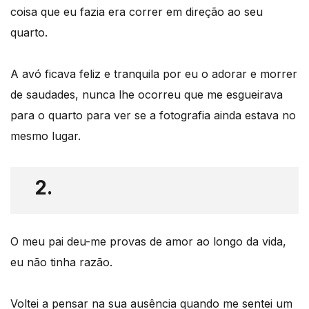
coisa que eu fazia era correr em direção ao seu
quarto.
A avó ficava feliz e tranquila por eu o adorar e morrer
de saudades, nunca lhe ocorreu que me esgueirava
para o quarto para ver se a fotografia ainda estava no
mesmo lugar.
2.
O meu pai deu-me provas de amor ao longo da vida,
eu não tinha razão.
Voltei a pensar na sua ausência quando me sentei um