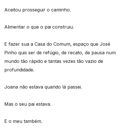
Aceitou prosseguir o caminho.
Alimentar o que o pai construiu.
E fazer sua a Casa do Comum, espaço que José
Pinho quis ser de refúgio, de recato, de pausa num
mundo tão rápido e tantas vezes tão vazio de
profundidade.
Joana não estava quando lá passei.
Mas o seu pai estava.
E o meu também.