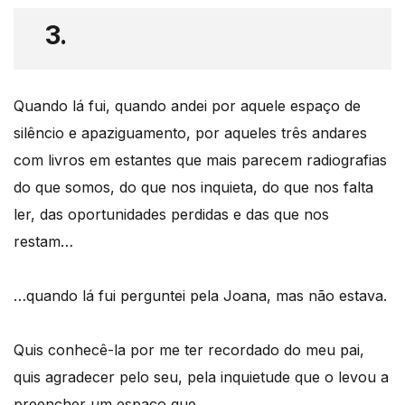
3.
Quando lá fui, quando andei por aquele espaço de
silêncio e apaziguamento, por aqueles três andares
com livros em estantes que mais parecem radiografias
do que somos, do que nos inquieta, do que nos falta
ler, das oportunidades perdidas e das que nos
restam…
…quando lá fui perguntei pela Joana, mas não estava.
Quis conhecê-la por me ter recordado do meu pai,
quis agradecer pelo seu, pela inquietude que o levou a
preencher um espaço que