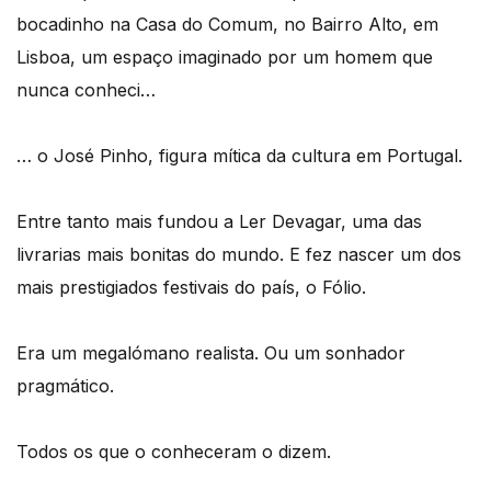
bocadinho na Casa do Comum, no Bairro Alto, em
Lisboa, um espaço imaginado por um homem que
nunca conheci…
… o José Pinho, figura mítica da cultura em Portugal.
Entre tanto mais fundou a Ler Devagar, uma das
livrarias mais bonitas do mundo. E fez nascer um dos
mais prestigiados festivais do país, o Fólio.
Era um megalómano realista. Ou um sonhador
pragmático.
Todos os que o conheceram o dizem.