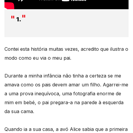
1.
Contei esta história muitas vezes, acredito que ilustra o
modo como eu via o meu pai.
Durante a minha infância não tinha a certeza se me
amava como os pais devem amar um filho. Agarrei-me
a uma prova inequívoca, uma fotografia enorme de
mim em bebé, o pai pregara-a na parede à esquerda
da sua cama.
Quando ia a sua casa, a avó Alice sabia que a primeira