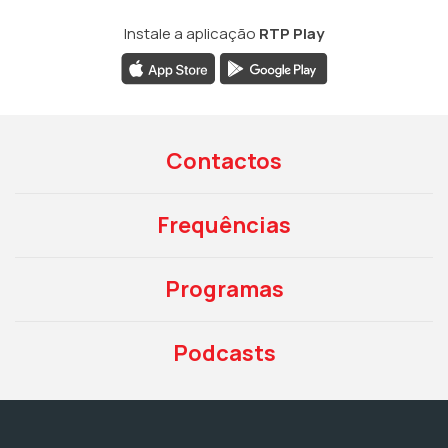
Instale a aplicação
RTP Play
Contactos
Frequências
Programas
Podcasts