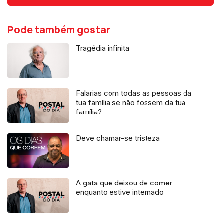
Pode também gostar
Tragédia infinita
Falarias com todas as pessoas da
tua família se não fossem da tua
família?
Deve chamar-se tristeza
A gata que deixou de comer
enquanto estive internado