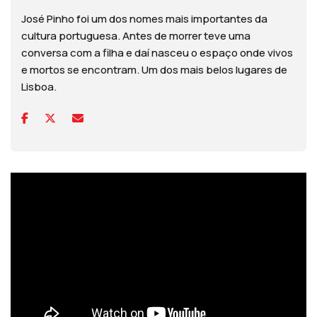
José Pinho foi um dos nomes mais importantes da
cultura portuguesa. Antes de morrer teve uma
conversa com a filha e daí nasceu o espaço onde vivos
e mortos se encontram. Um dos mais belos lugares de
Lisboa.