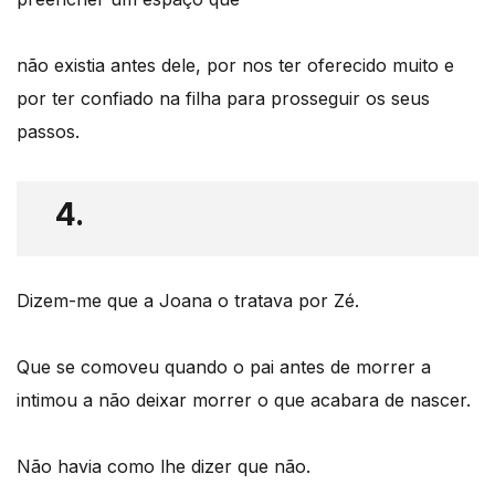
não existia antes dele, por nos ter oferecido muito e
por ter confiado na filha para prosseguir os seus
passos.
4.
Dizem-me que a Joana o tratava por Zé.
Que se comoveu quando o pai antes de morrer a
intimou a não deixar morrer o que acabara de nascer.
Não havia como lhe dizer que não.