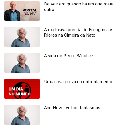
De vez em quando há um que mata
outro
A explosiva prenda de Erdogan aos
líderes na Cimeira da Nato
A vida de Pedro Sánchez
Uma nova prova no enfrentamento
Ano Novo, velhos fantasmas