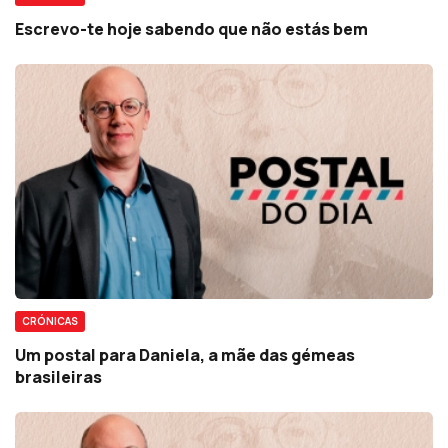
Escrevo-te hoje sabendo que não estás bem
CRÓNICAS
Um postal para Daniela, a mãe das gémeas
brasileiras