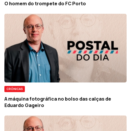
O homem do trompete do FC Porto
CRÓNICAS
A máquina fotográfica no bolso das calças de
Eduardo Gageiro