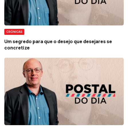
CRÓNICAS
Um segredo para que o desejo que desejares se
concretize