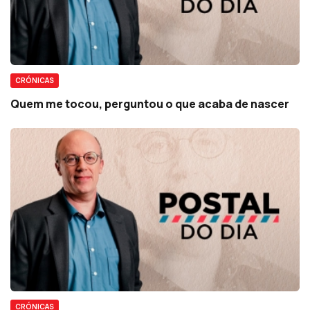
CRÓNICAS
Quem me tocou, perguntou o que acaba de nascer
CRÓNICAS