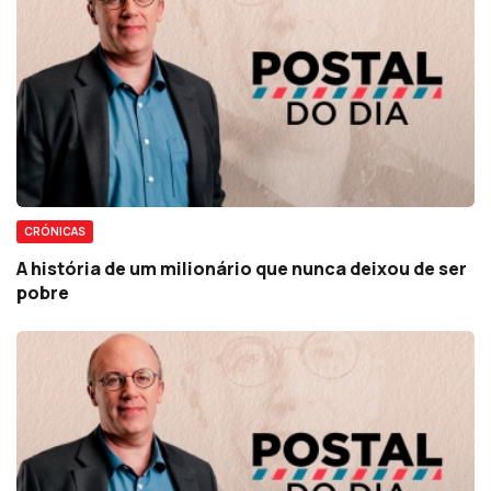
CRÓNICAS
A história de um milionário que nunca deixou de ser
pobre