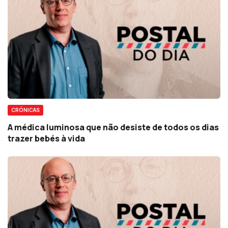
CRÓNICAS
A médica luminosa que não desiste de todos os dias
trazer bebés à vida