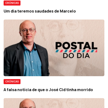
CRÓNICAS
Um dia teremos saudades de Marcelo
CRÓNICAS
A falsa notícia de que o José Cid tinha morrido