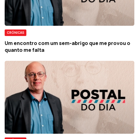
CRÓNICAS
Um encontro com um sem-abrigo que me provou o
quanto me falta