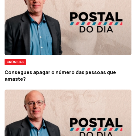
CRÓNICAS
Consegues apagar o número das pessoas que
amaste?