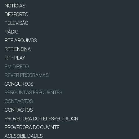
NOTÍCIAS
DESPORTO
TELEVISÃO
RÁDIO
RTP ARQUIVOS
RTP ENSINA
RTP PLAY
EM DIRETO
REVER PROGRAMAS
CONCURSOS
PERGUNTAS FREQUENTES
CONTACTOS
CONTACTOS
PROVEDORA DO TELESPECTADOR
PROVEDORA DO OUVINTE
ACESSIBILIDADES