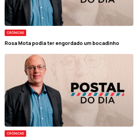
CRÓNICAS
Rosa Mota podia ter engordado um bocadinho
CRÓNICAS