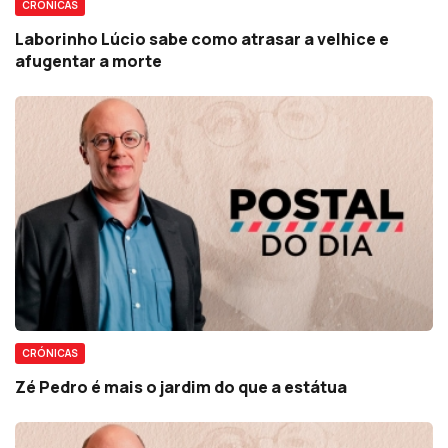
CRÓNICAS
Laborinho Lúcio sabe como atrasar a velhice e
afugentar a morte
CRÓNICAS
Zé Pedro é mais o jardim do que a estátua