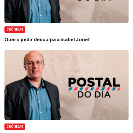
CRÓNICAS
Quero pedir desculpa a Isabel Jonet
CRÓNICAS