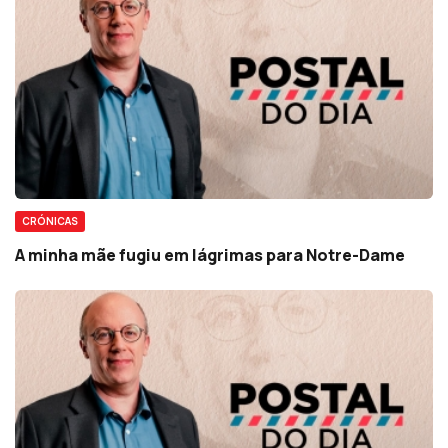
CRÓNICAS
A minha mãe fugiu em lágrimas para Notre-Dame