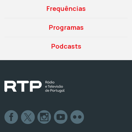
Frequências
Programas
Podcasts