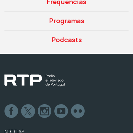
Frequências
Programas
Podcasts
NOTÍCIAS