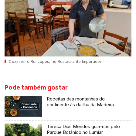
Cozinheiro Rui Lopes, no Restaurante Imperador
Pode também gostar
Receitas das montanhas do
continente às da ilha da Madeira
Teresa Dias Mendes guia-nos pelo
Parque Botânico no Lumiar