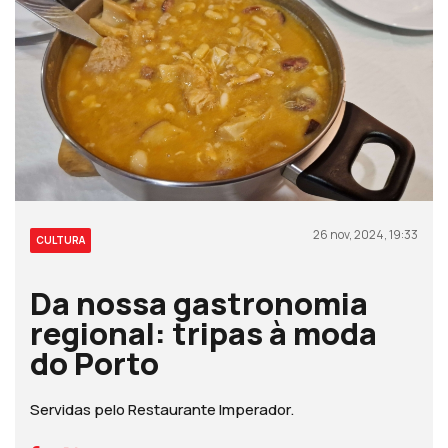
26 nov, 2024, 19:33
CULTURA
Da nossa gastronomia
regional: tripas à moda
do Porto
Servidas pelo Restaurante Imperador.