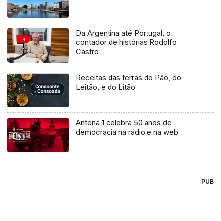
Da Argentina até Portugal, o
contador de histórias Rodolfo
Castro
Receitas das terras do Pão, do
Leitão, e do Litão
Antena 1 celebra 50 anos de
democracia na rádio e na web
PUB