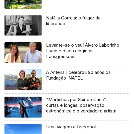
Natália Correia: o fulgor da
liberdade
Levante-se o véu! Álvaro Laborinho
Lúcio e o seu elogio às
transgressões
A Antena 1 celebrou 90 anos da
Fundação INATEL
“Mortinhos por Sair de Casa”:
curtas e longas, observação
astronómica e o verdadeiro artista
Uma viagem a Liverpool