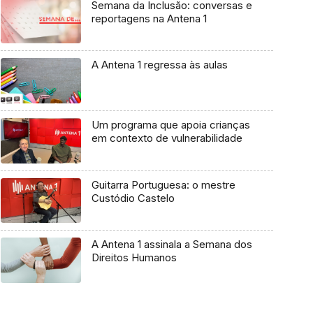
Semana da Inclusão: conversas e
reportagens na Antena 1
A Antena 1 regressa às aulas
Um programa que apoia crianças
em contexto de vulnerabilidade
Guitarra Portuguesa: o mestre
Custódio Castelo
A Antena 1 assinala a Semana dos
Direitos Humanos