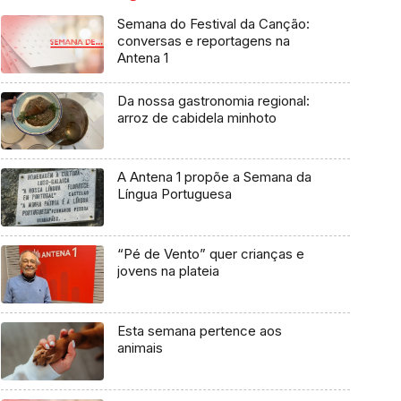
Semana do Festival da Canção:
conversas e reportagens na
Antena 1
Da nossa gastronomia regional:
arroz de cabidela minhoto
A Antena 1 propõe a Semana da
Língua Portuguesa
“Pé de Vento” quer crianças e
jovens na plateia
Esta semana pertence aos
animais