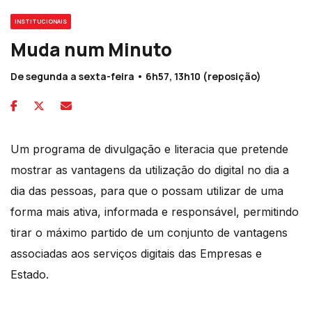
INSTITUCIONAIS
Muda num Minuto
De segunda a sexta-feira • 6h57, 13h10 (reposição)
Um programa de divulgação e literacia que pretende
mostrar as vantagens da utilização do digital no dia a
dia das pessoas, para que o possam utilizar de uma
forma mais ativa, informada e responsável, permitindo
tirar o máximo partido de um conjunto de vantagens
associadas aos serviços digitais das Empresas e
Estado.