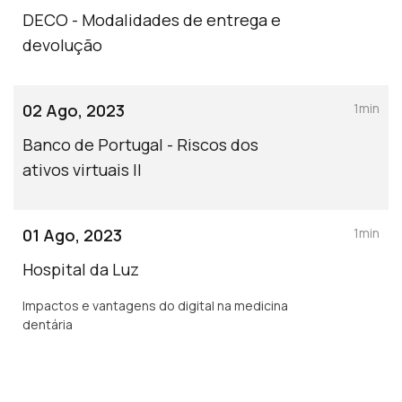
DECO - Modalidades de entrega e
devolução
02 Ago, 2023
1min
Banco de Portugal - Riscos dos
ativos virtuais II
01 Ago, 2023
1min
Hospital da Luz
Impactos e vantagens do digital na medicina
dentária