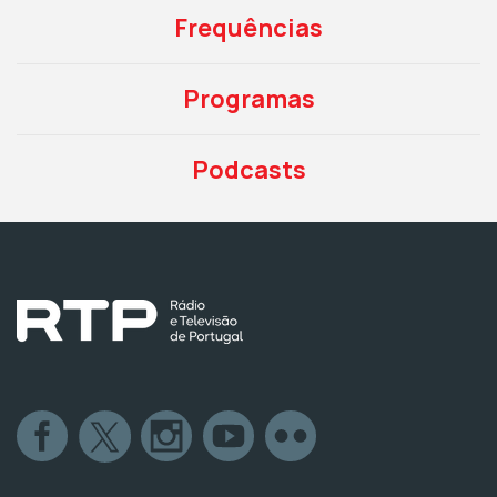
Frequências
Programas
Podcasts