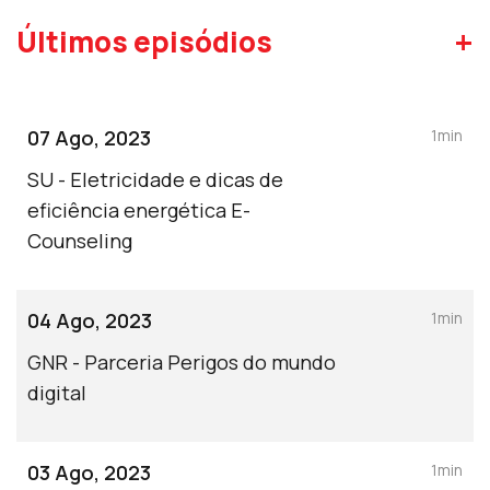
+
Últimos episódios
07 Ago, 2023
1min
SU - Eletricidade e dicas de
eficiência energética E-
Counseling
04 Ago, 2023
1min
GNR - Parceria Perigos do mundo
digital
03 Ago, 2023
1min