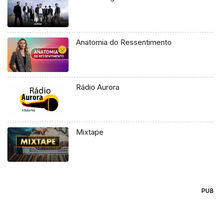
Anatomia do Ressentimento
Rádio Aurora
Mixtape
PUB