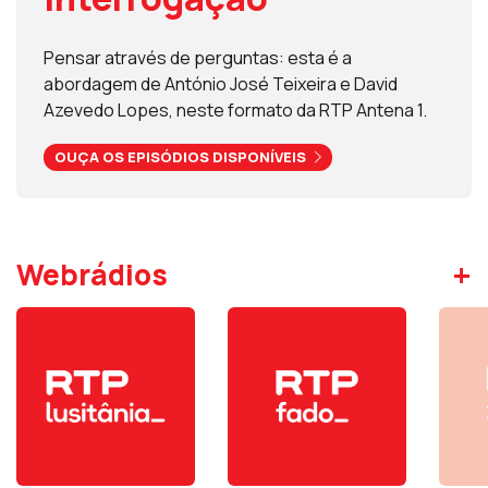
Pensar através de perguntas: esta é a
abordagem de António José Teixeira e David
Azevedo Lopes, neste formato da RTP Antena 1.
OUÇA OS EPISÓDIOS DISPONÍVEIS
+
Webrádios