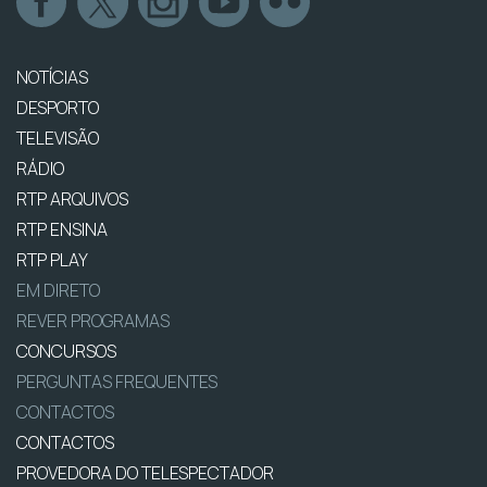
NOTÍCIAS
DESPORTO
TELEVISÃO
RÁDIO
RTP ARQUIVOS
RTP ENSINA
RTP PLAY
EM DIRETO
REVER PROGRAMAS
CONCURSOS
PERGUNTAS FREQUENTES
CONTACTOS
CONTACTOS
PROVEDORA DO TELESPECTADOR