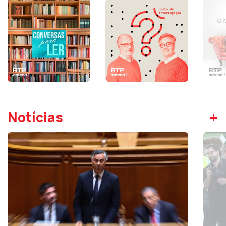
+
Notícias