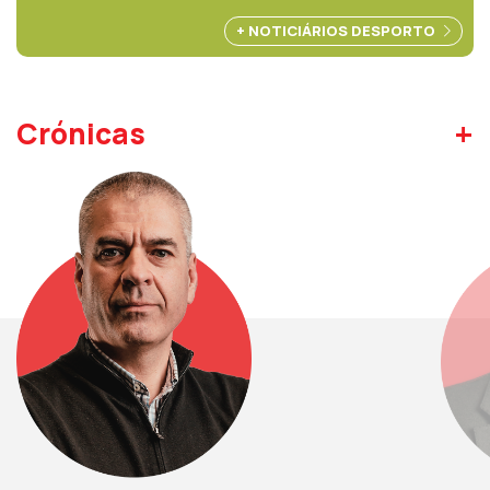
+ NOTICIÁRIOS DESPORTO
+
Crónicas