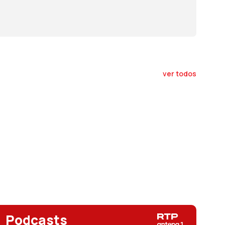
ver todos
Podcasts