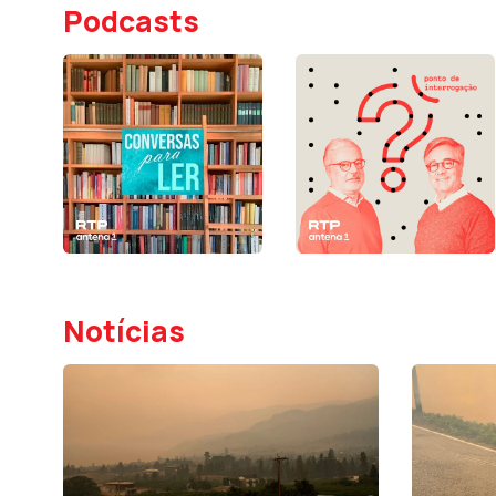
Podcasts
Notícias