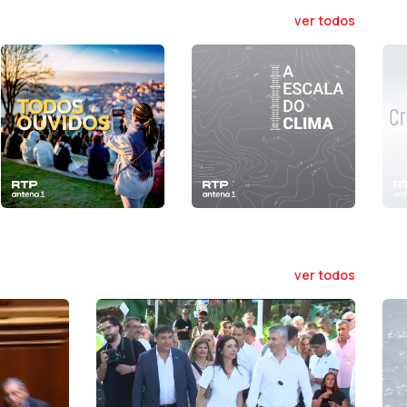
ver todos
ver todos