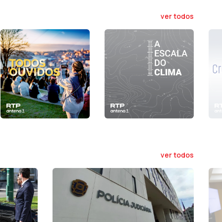
ver todos
ver todos