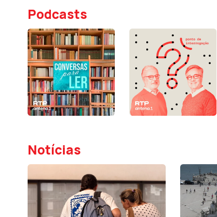
Podcasts
Notícias