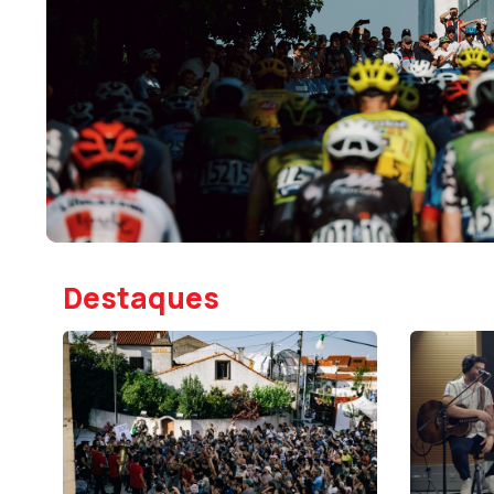
Destaques