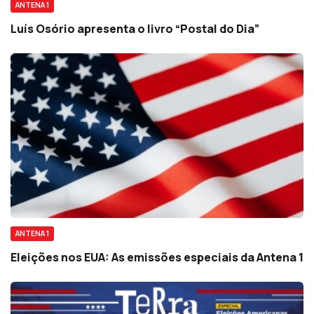
ANTENA 1
Luís Osório apresenta o livro “Postal do Dia”
ANTENA 1
Eleições nos EUA: As emissões especiais da Antena 1