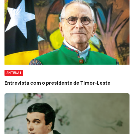
ANTENA 1
Entrevista com o presidente de Timor-Leste