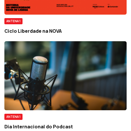
ANTENA 1
Ciclo Liberdade na NOVA
ANTENA 1
Dia Internacional do Podcast