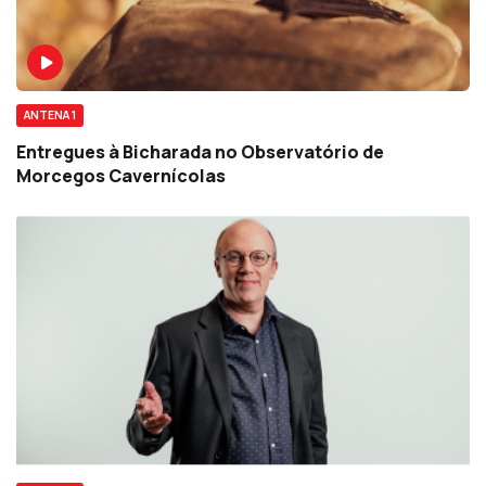
ANTENA 1
Entregues à Bicharada no Observatório de
Morcegos Cavernícolas