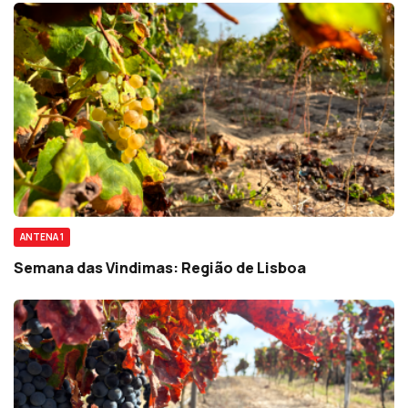
ANTENA 1
Semana das Vindimas: Região de Lisboa