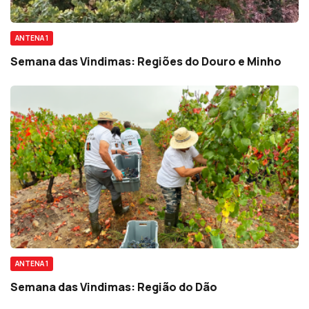
ANTENA 1
Semana das Vindimas: Regiões do Douro e Minho
ANTENA 1
Semana das Vindimas: Região do Dão