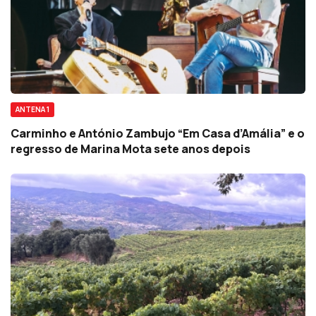
ANTENA 1
Carminho e António Zambujo “Em Casa d’Amália” e o
regresso de Marina Mota sete anos depois