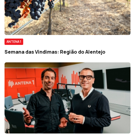
ANTENA 1
Semana das Vindimas: Região do Alentejo