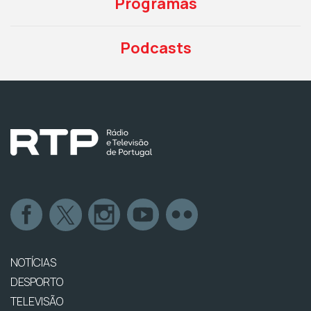
Programas
Podcasts
NOTÍCIAS
DESPORTO
TELEVISÃO