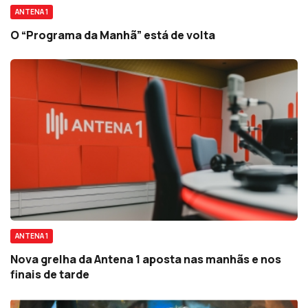
ANTENA 1
O “Programa da Manhã” está de volta
ANTENA 1
Nova grelha da Antena 1 aposta nas manhãs e nos
finais de tarde