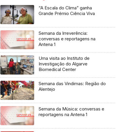
“A Escala do Clima” ganha
Grande Prémio Ciência Viva
Semana da Irreverência:
conversas e reportagens na
Antena 1
Uma visita ao Instituto de
Investigação do Algarve
Biomedical Center
Semana das Vindimas: Região do
Alentejo
Semana da Música: conversas e
reportagens na Antena 1