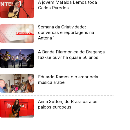
A jovem Mafalda Lemos toca
Carlos Paredes
Semana da Criatividade:
conversas e reportagens na
Antena 1
A Banda Filarmónica de Bragança
faz-se ouvir há quase 50 anos
Eduardo Ramos e o amor pela
música árabe
Anna Setton, do Brasil para os
palcos europeus