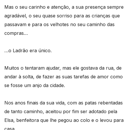
Mas o seu carinho e atenção, a sua presença sempre
agradável, o seu quase sorriso para as crianças que
passavam e para os velhotes no seu caminho das
compras…
…o Ladrão era único.
Muitos o tentaram ajudar, mas ele gostava da rua, de
andar à solta, de fazer as suas tarefas de amor como
se fosse um anjo da cidade.
Nos anos finais da sua vida, com as patas rebentadas
de tanto caminho, aceitou por fim ser adotado pela
Elsa, benfeitora que lhe pegou ao colo e o levou para
casa.