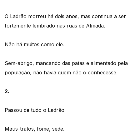
O Ladrão morreu há dois anos, mas continua a ser
fortemente lembrado nas ruas de Almada.
Não há muitos como ele.
Sem-abrigo, mancando das patas e alimentado pela
população, não havia quem não o conhecesse.
2.
Passou de tudo o Ladrão.
Maus-tratos, fome, sede.