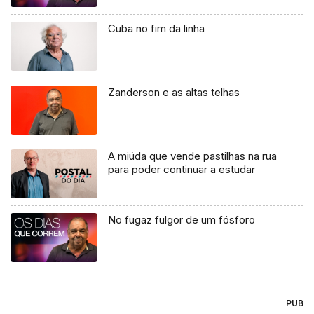
Cuba no fim da linha
Zanderson e as altas telhas
A miúda que vende pastilhas na rua
para poder continuar a estudar
No fugaz fulgor de um fósforo
PUB