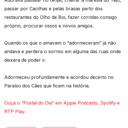
passar por Cacilhas e pelas brasas perto dos
restaurantes do Olho de Boi, fazer corridas consigo
próprio, procurar ossos e novos amigos.
Quando os que o amavam o “adormeceram” já não
andava e perdera o sorriso em alguma das ruas onde
deixara de poder ir.
Adormeceu profundamente e acordou decerto no
Paraíso dos Cães que ficam na história.
Ouça o “Postal do Dia” em Apple Podcasts, Spotify e
RTP Play.