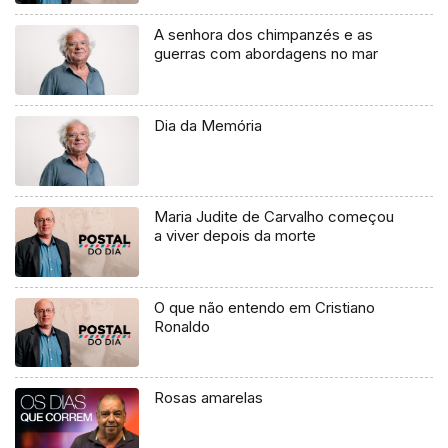
A senhora dos chimpanzés e as
guerras com abordagens no mar
Dia da Memória
Maria Judite de Carvalho começou
a viver depois da morte
O que não entendo em Cristiano
Ronaldo
Rosas amarelas