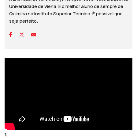
Universidade de Viena. E o melhor aluno de sempre de
Química no Instituto Superior Técnico. É possível que
seja perfeito.
1.