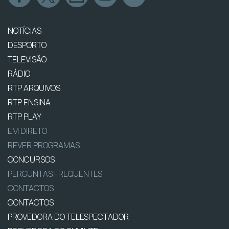
NOTÍCIAS
DESPORTO
TELEVISÃO
RÁDIO
RTP ARQUIVOS
RTP ENSINA
RTP PLAY
EM DIRETO
REVER PROGRAMAS
CONCURSOS
PERGUNTAS FREQUENTES
CONTACTOS
CONTACTOS
PROVEDORA DO TELESPECTADOR