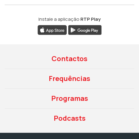
Instale a aplicação
RTP Play
Contactos
Frequências
Programas
Podcasts