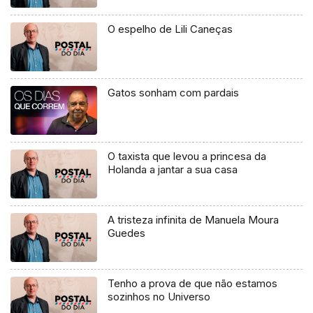
O espelho de Lili Caneças
Gatos sonham com pardais
O taxista que levou a princesa da
Holanda a jantar a sua casa
A tristeza infinita de Manuela Moura
Guedes
Tenho a prova de que não estamos
sozinhos no Universo