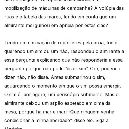
mobilização de máquinas de campanha? A volúpia das
ruas e a tabela das marés, tendo em conta que um
almirante mergulhou em apneia por estes dias?
Tendo uma armação de repórteres pela proa, todos
querendo um sim ou um não, respondeu o almirante a
essa pergunta explicando que não responderia a essa
pergunta porque não pode “dizer sim”. Ora, podendo
dizer não, não disse. Antes submarinou o sim,
aguardando o momento em que o sim possa emergir.
O sim é, por agora, um periscópio submerso. Mas o
almirante deixou um arpão espetado em cima da
mesa, porque há mar e mar: “Que ninguém venha
condicionar a minha liberdade”, disse ele. Siga a
Marinha.