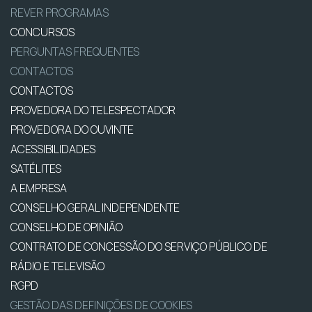
REVER PROGRAMAS
CONCURSOS
PERGUNTAS FREQUENTES
CONTACTOS
CONTACTOS
PROVEDORA DO TELESPECTADOR
PROVEDORA DO OUVINTE
ACESSIBILIDADES
SATÉLITES
A EMPRESA
CONSELHO GERAL INDEPENDENTE
CONSELHO DE OPINIÃO
CONTRATO DE CONCESSÃO DO SERVIÇO PÚBLICO DE
RÁDIO E TELEVISÃO
RGPD
GESTÃO DAS DEFINIÇÕES DE COOKIES