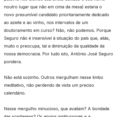
noutro lugar que não em cima da mesa) estaria o
novo presumível candidato prioritariamente dedicado
ao azeite e ao vinho, nos intervalos de um
doutoramento em curso? Não, não podemos. Porque
Seguro não é insensível à situação do país que, aliás,
muito o preocupa, tal a diminuição da qualidade da
nossa democracia. Por tudo isto, António José Seguro
pondera.
Não está sozinho. Outros mergulham nesse limbo
meditativo, não perdendo de vista um preciso
calendário.
Nesse mergulho minucioso, que avaliam? A bondade
das sondagens? Os apoios institucionais e a