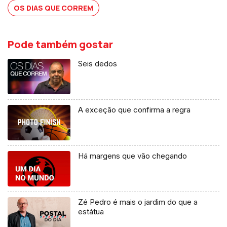
OS DIAS QUE CORREM
Pode também gostar
Seis dedos
A exceção que confirma a regra
Há margens que vão chegando
Zé Pedro é mais o jardim do que a
estátua