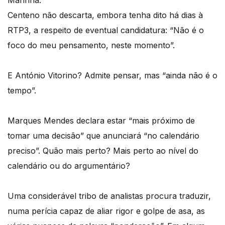
Centeno não descarta, embora tenha dito há dias à
RTP3, a respeito de eventual candidatura: “Não é o
foco do meu pensamento, neste momento”.
E António Vitorino? Admite pensar, mas “ainda não é o
tempo”.
Marques Mendes declara estar “mais próximo de
tomar uma decisão” que anunciará “no calendário
preciso”. Quão mais perto? Mais perto ao nível do
calendário ou do argumentário?
Uma considerável tribo de analistas procura traduzir,
numa perícia capaz de aliar rigor e golpe de asa, as