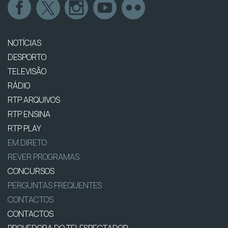
NOTÍCIAS
DESPORTO
TELEVISÃO
RÁDIO
RTP ARQUIVOS
RTP ENSINA
RTP PLAY
EM DIRETO
REVER PROGRAMAS
CONCURSOS
PERGUNTAS FREQUENTES
CONTACTOS
CONTACTOS