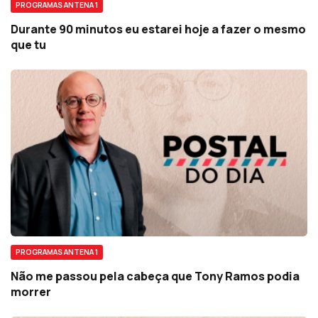
PROGRAMAS ANTENA 1
Durante 90 minutos eu estarei hoje a fazer o mesmo
que tu
PROGRAMAS ANTENA 1
Não me passou pela cabeça que Tony Ramos podia
morrer