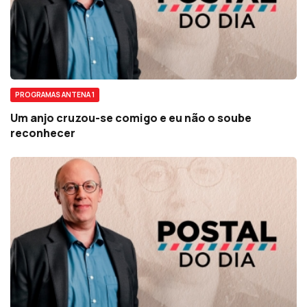
PROGRAMAS ANTENA 1
Um anjo cruzou-se comigo e eu não o soube
reconhecer