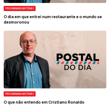
PROGRAMAS ANTENA 1
O dia em que entrei num restaurante e o mundo se
desmoronou
PROGRAMAS ANTENA 1
O que não entendo em Cristiano Ronaldo