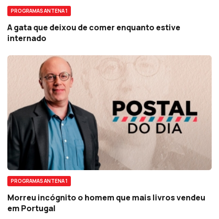
PROGRAMAS ANTENA 1
A gata que deixou de comer enquanto estive
internado
PROGRAMAS ANTENA 1
Morreu incógnito o homem que mais livros vendeu
em Portugal