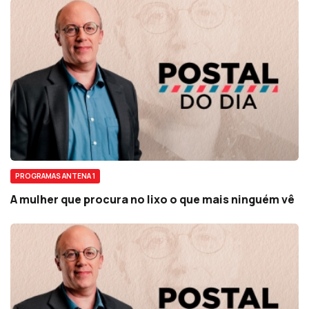
PROGRAMAS ANTENA 1
A mulher que procura no lixo o que mais ninguém vê