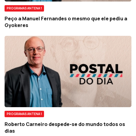
PROGRAMAS ANTENA 1
Peço a Manuel Fernandes o mesmo que ele pediu a
Gyokeres
PROGRAMAS ANTENA 1
Roberto Carneiro despede-se do mundo todos os
dias