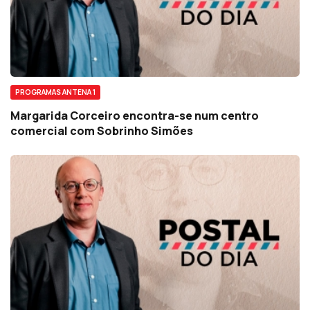
PROGRAMAS ANTENA 1
Margarida Corceiro encontra-se num centro
comercial com Sobrinho Simões