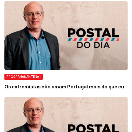
PROGRAMAS ANTENA 1
Os extremistas não amam Portugal mais do que eu