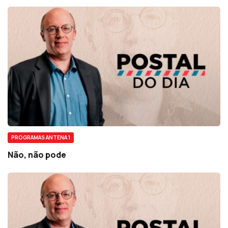
PROGRAMAS ANTENA 1
Não, não pode