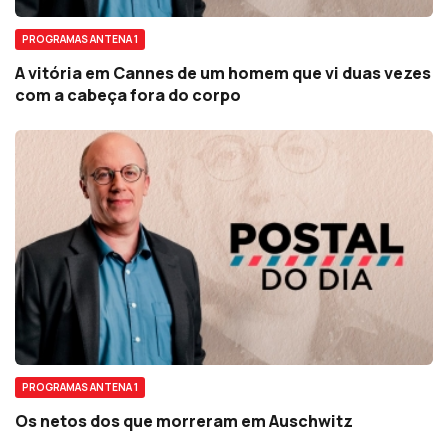
PROGRAMAS ANTENA 1
A vitória em Cannes de um homem que vi duas vezes
com a cabeça fora do corpo
PROGRAMAS ANTENA 1
Os netos dos que morreram em Auschwitz