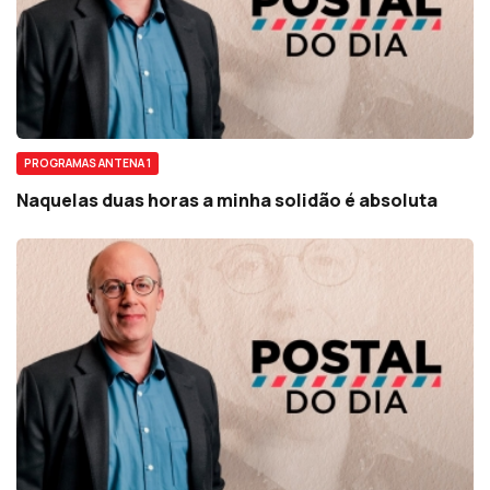
PROGRAMAS ANTENA 1
Naquelas duas horas a minha solidão é absoluta