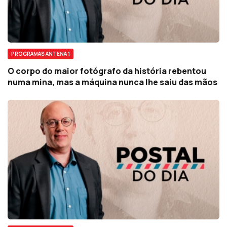
PROGRAMAS ANTENA 1
O corpo do maior fotógrafo da história rebentou
numa mina, mas a máquina nunca lhe saiu das mãos