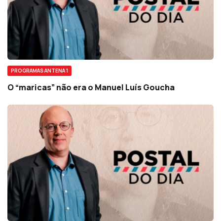
PROGRAMAS ANTENA 1
O “maricas” não era o Manuel Luís Goucha