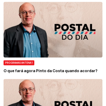
PROGRAMAS ANTENA 1
O que fará agora Pinto da Costa quando acordar?