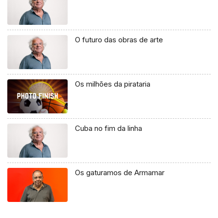
O futuro das obras de arte
Os milhões da pirataria
Cuba no fim da linha
Os gaturamos de Armamar