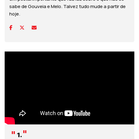
sabe de Gouveia e Melo. Talvez tudo mude a partir de
hoje.
1.