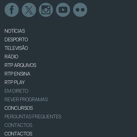
NOTÍCIAS
DESPORTO
TELEVISÃO
RÁDIO
RTP ARQUIVOS
RTP ENSINA
RTP PLAY
EM DIRETO
REVER PROGRAMAS
CONCURSOS
PERGUNTAS FREQUENTES
CONTACTOS
CONTACTOS