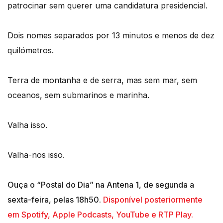
patrocinar sem querer uma candidatura presidencial.
Dois nomes separados por 13 minutos e menos de dez
quilómetros.
Terra de montanha e de serra, mas sem mar, sem
oceanos, sem submarinos e marinha.
Valha isso.
Valha-nos isso.
Ouça o “Postal do Dia” na Antena 1, de segunda a
sexta-feira, pelas 18h50.
Disponível posteriormente
em Spotify, Apple Podcasts, YouTube e RTP Play.