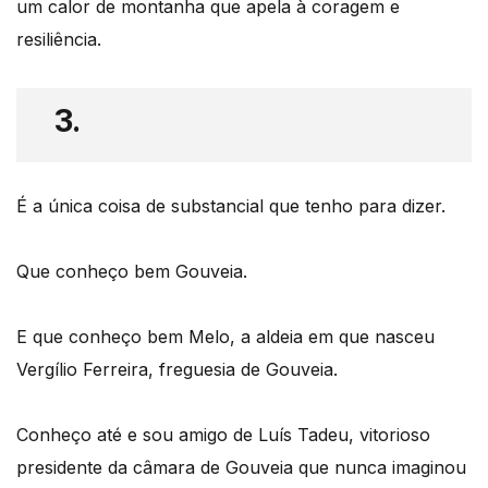
um calor de montanha que apela à coragem e
resiliência.
3.
É a única coisa de substancial que tenho para dizer.
Que conheço bem Gouveia.
E que conheço bem Melo, a aldeia em que nasceu
Vergílio Ferreira, freguesia de Gouveia.
Conheço até e sou amigo de Luís Tadeu, vitorioso
presidente da câmara de Gouveia que nunca imaginou