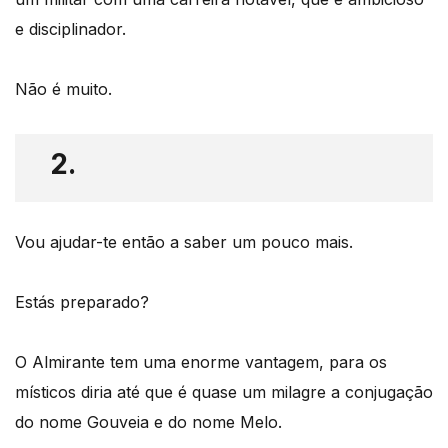
e disciplinador.
Não é muito.
2.
Vou ajudar-te então a saber um pouco mais.
Estás preparado?
O Almirante tem uma enorme vantagem, para os
místicos diria até que é quase um milagre a conjugação
do nome Gouveia e do nome Melo.