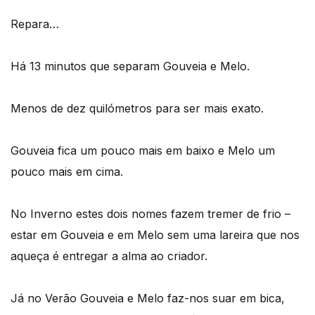
Repara…
Há 13 minutos que separam Gouveia e Melo.
Menos de dez quilómetros para ser mais exato.
Gouveia fica um pouco mais em baixo e Melo um
pouco mais em cima.
No Inverno estes dois nomes fazem tremer de frio –
estar em Gouveia e em Melo sem uma lareira que nos
aqueça é entregar a alma ao criador.
Já no Verão Gouveia e Melo faz-nos suar em bica,