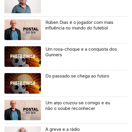
Rúben Dias é o jogador com mais
influência no mundo do futebol
Um rosa-choque e a conquista dos
Gunners
Do passado se chega ao futuro
Um anjo cruzou-se comigo e eu
não o soube reconhecer
A greve e a rádio