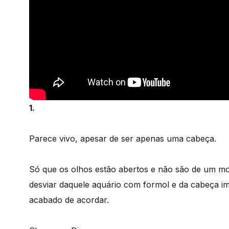
1.
Parece vivo, apesar de ser apenas uma cabeça.
Só que os olhos estão abertos e não são de um mor
desviar daquele aquário com formol e da cabeça 
acabado de acordar.