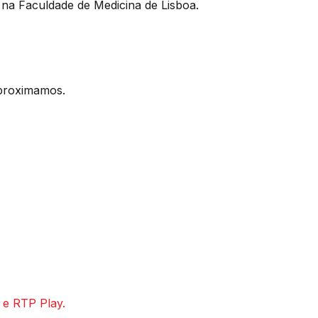
 na Faculdade de Medicina de Lisboa.
proximamos.
 e RTP Play.