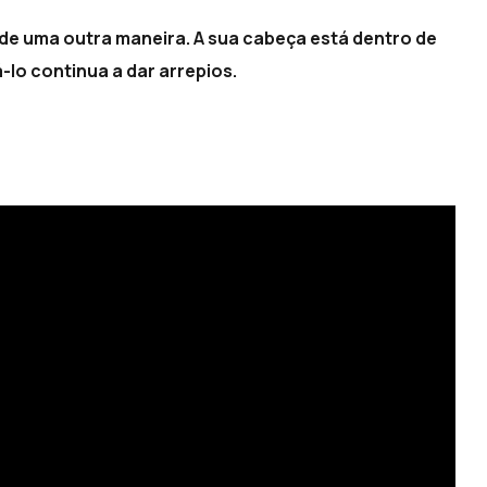
o de uma outra maneira. A sua cabeça está dentro de
lo continua a dar arrepios.