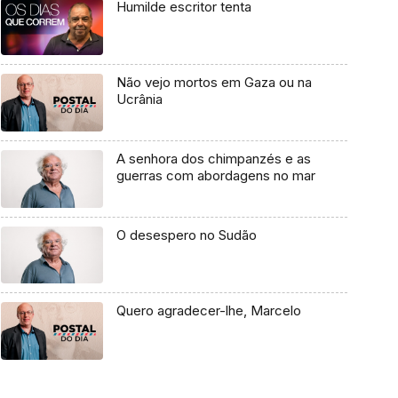
Humilde escritor tenta
Não vejo mortos em Gaza ou na
Ucrânia
A senhora dos chimpanzés e as
guerras com abordagens no mar
O desespero no Sudão
Quero agradecer-lhe, Marcelo