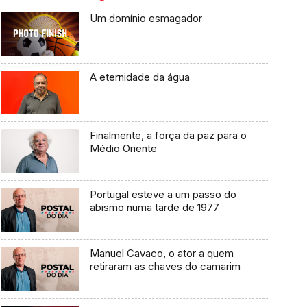
Um domínio esmagador
A eternidade da água
Finalmente, a força da paz para o
Médio Oriente
Portugal esteve a um passo do
abismo numa tarde de 1977
Manuel Cavaco, o ator a quem
retiraram as chaves do camarim