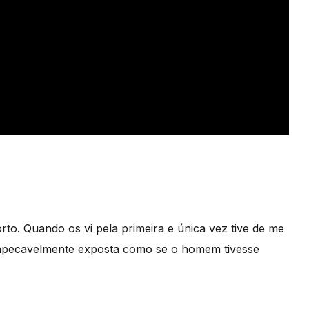
to. Quando os vi pela primeira e única vez tive de me
impecavelmente exposta como se o homem tivesse