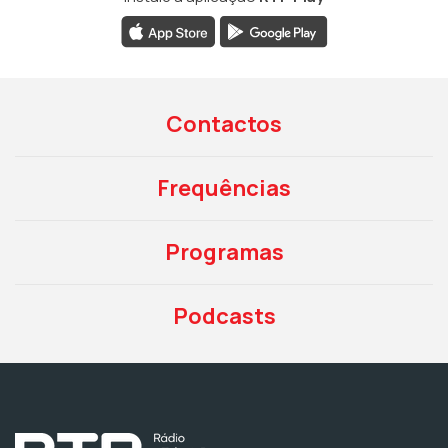
Contactos
Frequências
Programas
Podcasts