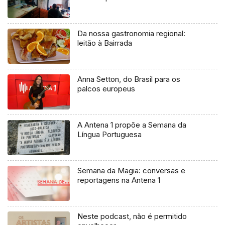
Da nossa gastronomia regional:
leitão à Bairrada
Anna Setton, do Brasil para os
palcos europeus
A Antena 1 propõe a Semana da
Língua Portuguesa
Semana da Magia: conversas e
reportagens na Antena 1
Neste podcast, não é permitido