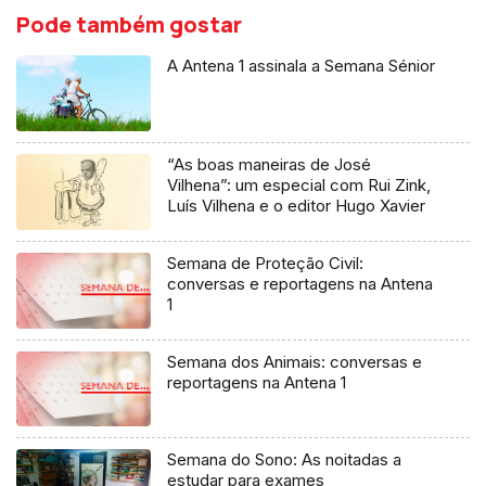
Pode também gostar
A Antena 1 assinala a Semana Sénior
“As boas maneiras de José
Vilhena”: um especial com Rui Zink,
Luís Vilhena e o editor Hugo Xavier
Semana de Proteção Civil:
conversas e reportagens na Antena
1
Semana dos Animais: conversas e
reportagens na Antena 1
Semana do Sono: As noitadas a
estudar para exames