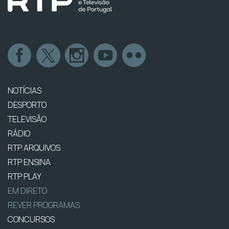
NOTÍCIAS
DESPORTO
TELEVISÃO
RÁDIO
RTP ARQUIVOS
RTP ENSINA
RTP PLAY
EM DIRETO
REVER PROGRAMAS
CONCURSOS