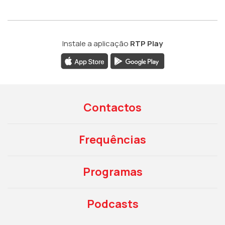
Instale a aplicação
RTP Play
Contactos
Frequências
Programas
Podcasts