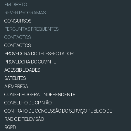
EM DIRETO
REVER PROGRAMAS
CONCURSOS
PERGUNTAS FREQUENTES
CONTACTOS
CONTACTOS
PROVEDORA DO TELESPECTADOR
PROVEDORA DO OUVINTE
ACESSIBILIDADES
SATÉLITES
A EMPRESA
CONSELHO GERAL INDEPENDENTE
CONSELHO DE OPINIÃO
CONTRATO DE CONCESSÃO DO SERVIÇO PÚBLICO DE
RÁDIO E TELEVISÃO
RGPD