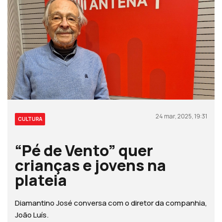
24 mar, 2025, 19:31
CULTURA
“Pé de Vento” quer
crianças e jovens na
plateia
Diamantino José conversa com o diretor da companhia,
João Luís.