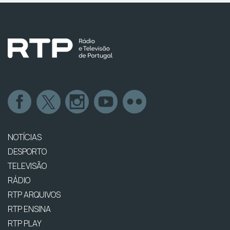
NOTÍCIAS
DESPORTO
TELEVISÃO
RÁDIO
RTP ARQUIVOS
RTP ENSINA
RTP PLAY