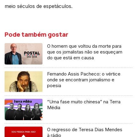
meio séculos de espetáculos.
Pode também gostar
O homem que voltou da morte para
que os jornalistas não se esqueçam
do que está em causa
Fernando Assis Pacheco: o vértice
onde se encontram jornalismo e
poesia
“Uma fase muito chinesa” na Terra
Média
O regresso de Teresa Dias Mendes
à rádio