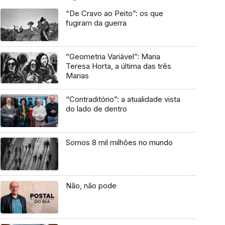
“De Cravo ao Peito”: os que
fugiram da guerra
“Geometria Variável”: Maria
Teresa Horta, a última das três
Marias
“Contraditório”: a atualidade vista
do lado de dentro
Somos 8 mil milhões no mundo
Não, não pode