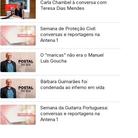
Carla Chambel à conversa com
Teresa Dias Mendes
Semana de Proteção Civil:
conversas e reportagens na
Antena 1
O “maricas” não era o Manuel
Luís Goucha
Bárbara Guimarães foi
condenada ao inferno em vida
Semana da Guitarra Portuguesa:
conversas e reportagens na
Antena 1