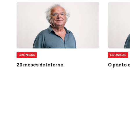
CRÓNICAS
CRÓNICAS
20 meses de Inferno
O ponto e