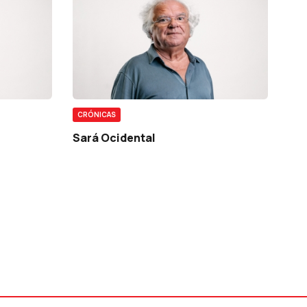
CRÓNICAS
Sará Ocidental