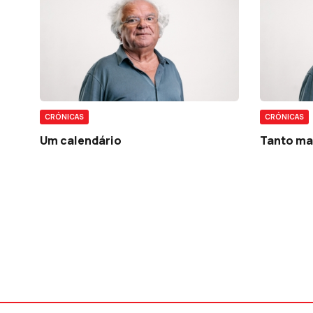
CRÓNICAS
CRÓNICAS
Um calendário
Tanto mai