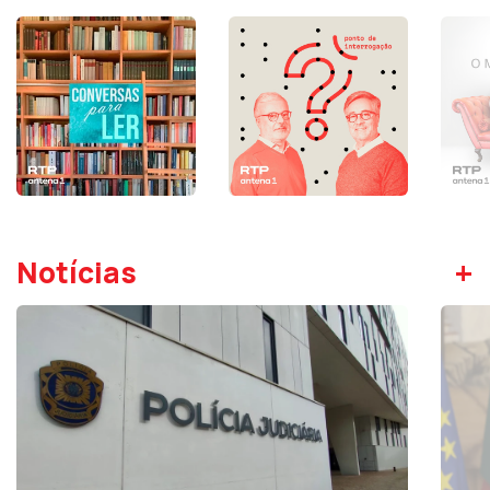
+
Notícias