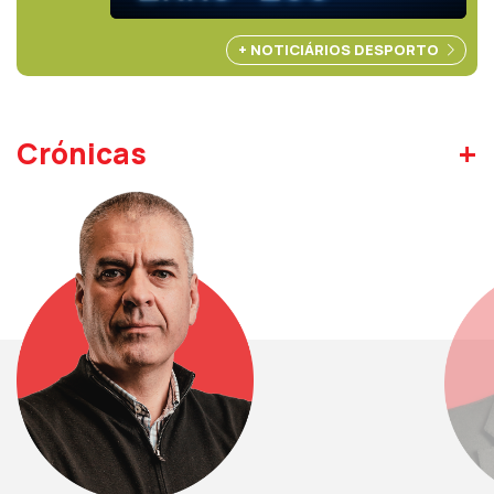
+ NOTICIÁRIOS DESPORTO
+
Crónicas