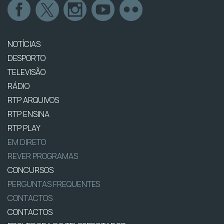
NOTÍCIAS
DESPORTO
TELEVISÃO
RÁDIO
RTP ARQUIVOS
RTP ENSINA
RTP PLAY
EM DIRETO
REVER PROGRAMAS
CONCURSOS
PERGUNTAS FREQUENTES
CONTACTOS
CONTACTOS