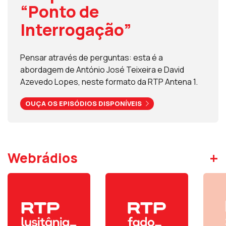
“Ponto de
Interrogação”
Pensar através de perguntas: esta é a
abordagem de António José Teixeira e David
Azevedo Lopes, neste formato da RTP Antena 1.
OUÇA OS EPISÓDIOS DISPONÍVEIS
+
Webrádios