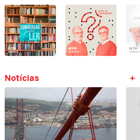
+
Notícias