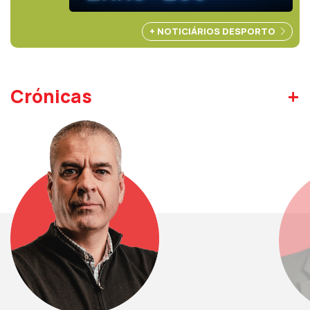
+ NOTICIÁRIOS DESPORTO
+
Crónicas