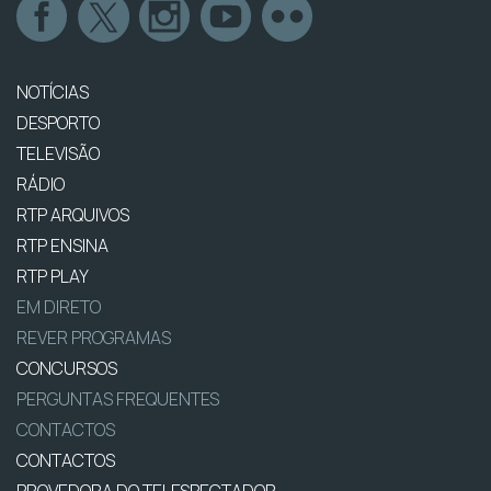
NOTÍCIAS
DESPORTO
TELEVISÃO
RÁDIO
RTP ARQUIVOS
RTP ENSINA
RTP PLAY
EM DIRETO
REVER PROGRAMAS
CONCURSOS
PERGUNTAS FREQUENTES
CONTACTOS
CONTACTOS