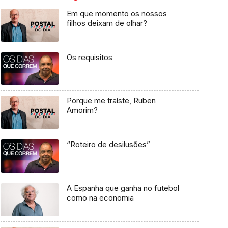
Em que momento os nossos
filhos deixam de olhar?
Os requisitos
Porque me traíste, Ruben
Amorim?
“Roteiro de desilusões”
A Espanha que ganha no futebol
como na economia