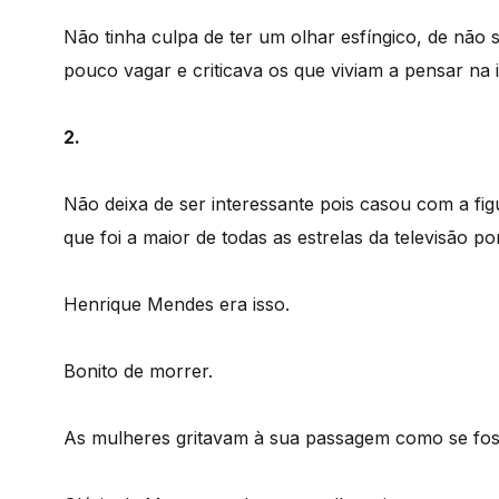
Não tinha culpa de ter um olhar esfíngico, de não 
pouco vagar e criticava os que viviam a pensar na
2.
Não deixa de ser interessante pois casou com a fig
que foi a maior de todas as estrelas da televisão 
Henrique Mendes era isso.
Bonito de morrer.
As mulheres gritavam à sua passagem como se fos