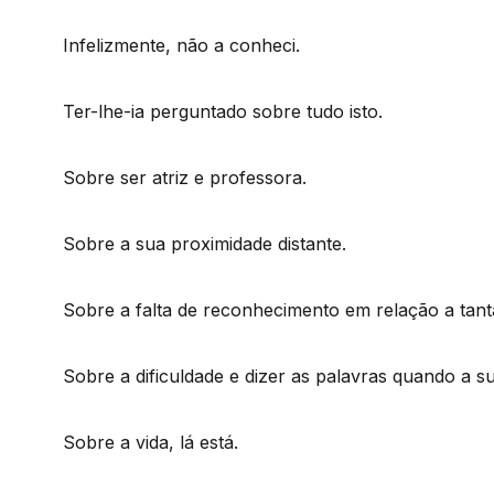
Infelizmente, não a conheci.
Ter-lhe-ia perguntado sobre tudo isto.
Sobre ser atriz e professora.
Sobre a sua proximidade distante.
Sobre a falta de reconhecimento em relação a tant
Sobre a dificuldade e dizer as palavras quando a su
Sobre a vida, lá está.