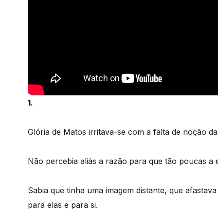
1.
Glória de Matos irritava-se com a falta de noção d
Não percebia aliás a razão para que tão poucas a
Sabia que tinha uma imagem distante, que afastava 
para elas e para si.