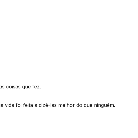
as coisas que fez.
a vida foi feita a dizê-las melhor do que ninguém.