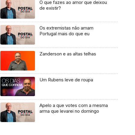
O que fazes ao amor que deixou
de existir?
Os extremistas não amam
Portugal mais do que eu
Zanderson e as altas telhas
Um Rubens leve de roupa
Apelo a que votes com a mesma
arma que levarei no domingo