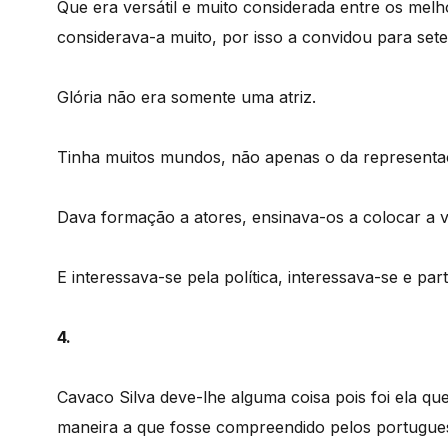
Que era versátil e muito considerada entre os melh
considerava-a muito, por isso a convidou para sete
Glória não era somente uma atriz.
Tinha muitos mundos, não apenas o da representa
Dava formação a atores, ensinava-os a colocar a 
E interessava-se pela política, interessava-se e part
4.
Cavaco Silva deve-lhe alguma coisa pois foi ela q
maneira a que fosse compreendido pelos portugue