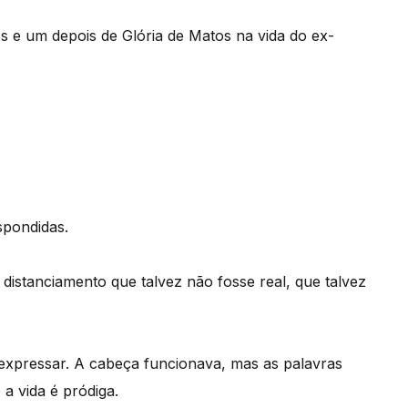
 e um depois de Glória de Matos na vida do ex-
spondidas.
distanciamento que talvez não fosse real, que talvez
expressar. A cabeça funcionava, mas as palavras
a vida é pródiga.