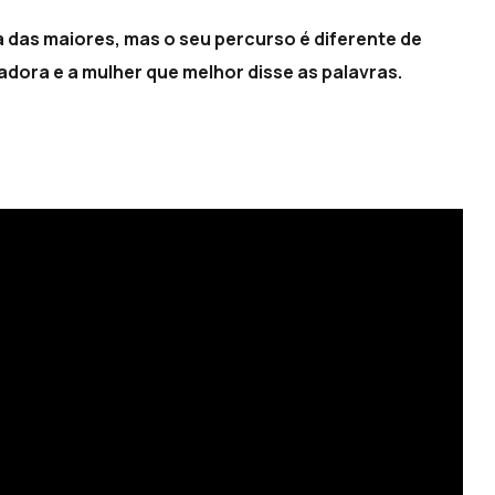
das maiores, mas o seu percurso é diferente de
madora e a mulher que melhor disse as palavras.