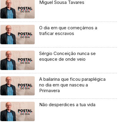
Miguel Sousa Tavares
O dia em que começámos a
traficar escravos
Sérgio Conceição nunca se
esquece de onde veio
A bailarina que ficou paraplégica
no dia em que nasceu a
Primavera
Não desperdices a tua vida