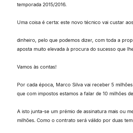
temporada 2015/2016.
Uma coisa é certa: este novo técnico vai custar a
dinheiro, pelo que podemos dizer, com toda a prop
aposta muito elevada à procura do sucesso que lhe
Vamos às contas!
Por cada época, Marco Silva vai receber 5 milhões d
que com impostos estamos a falar de 10 milhões de
A isto junta-se um prémio de assinatura mais ou m
milhões. Como o contrato será válido por duas tem