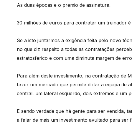
As duas épocas e o prémio de assinatura.
30 milhões de euros para contratar um treinador é
Se a isto juntarmos a exigência feita pelo novo té
no que diz respeito a todas as contratações perce
estratosférico e com uma diminuta margem de erro
Para além deste investimento, na contratação de M
fazer um mercado que permita dotar a equipa de a
central, um lateral esquerdo, dois extremos e um p
E sendo verdade que há gente para ser vendida, t
a falar de mais um investimento avultado para ser 