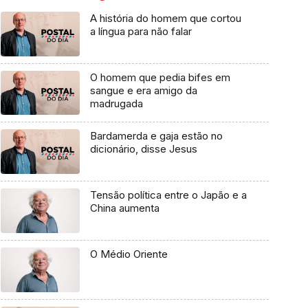
A história do homem que cortou
a língua para não falar
O homem que pedia bifes em
sangue e era amigo da
madrugada
Bardamerda e gaja estão no
dicionário, disse Jesus
Tensão política entre o Japão e a
China aumenta
O Médio Oriente