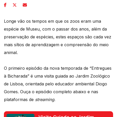
Longe vão os tempos em que os zoos eram uma
espécie de Museu, com o passar dos anos, além da
preservação de espécies, estes espaços são cada vez
mais sítios de aprendizagem e compreensão do meio
animal.
O primeiro episódio da nova temporada de “Entregues
à Bicharada” é uma visita guiada ao Jardim Zoológico
de Lisboa, orientada pelo educador ambiental Diogo
Gomes. Ouça o episódio completo abaixo e nas
plataformas de
streaming
.