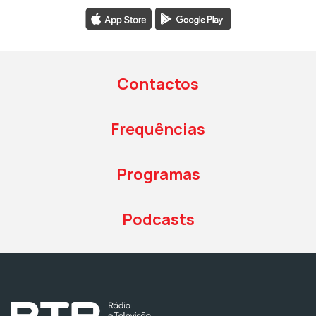
Contactos
Frequências
Programas
Podcasts