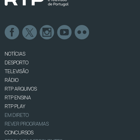
NOTÍCIAS
DESPORTO
TELEVISÃO
RÁDIO
RTP ARQUIVOS
RTP ENSINA
RTP PLAY
EM DIRETO
REVER PROGRAMAS
CONCURSOS