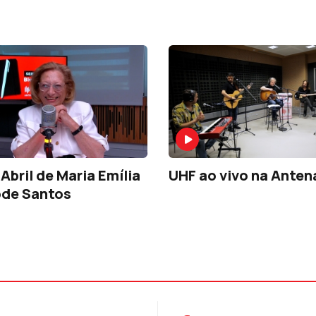
Abril de Maria Emília
UHF ao vivo na Anten
ode Santos