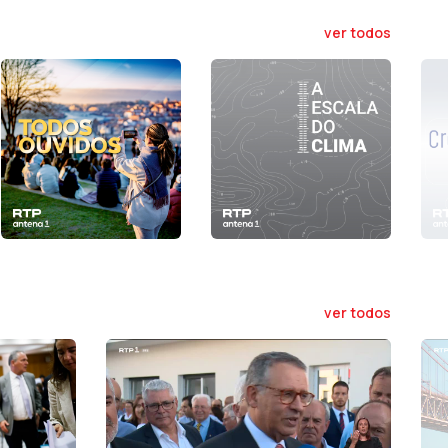
ver todos
ver todos