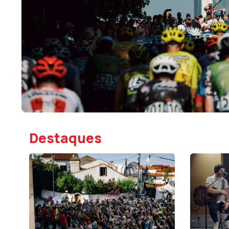
Destaques