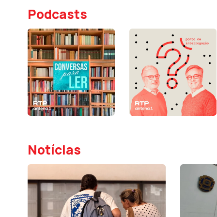
Podcasts
Notícias