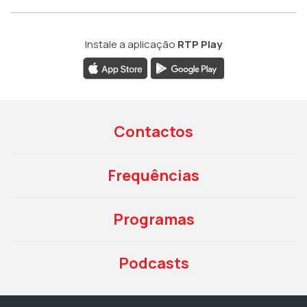
Instale a aplicação
RTP Play
Contactos
Frequências
Programas
Podcasts