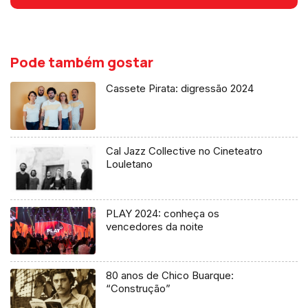
Pode também gostar
Cassete Pirata: digressão 2024
Cal Jazz Collective no Cineteatro
Louletano
PLAY 2024: conheça os
vencedores da noite
80 anos de Chico Buarque:
“Construção”