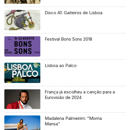
Disco A1: Gaiteiros de Lisboa
Festival Bons Sons 2018
Lisboa ao Palco
França já escolheu a canção para a
Eurovisão de 2024
Madalena Palmeirim: “Morna
Mansa”