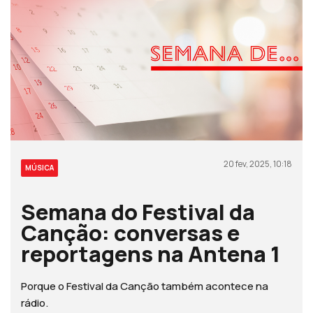
20 fev, 2025, 10:18
MÚSICA
Semana do Festival da
Canção: conversas e
reportagens na Antena 1
Porque o Festival da Canção também acontece na
rádio.