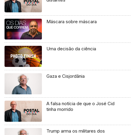
Máscara sobre máscara
Uma decisão da ciência
Gaza e Cisjordânia
A falsa notícia de que o José Cid
tinha morrido
Trump arma os militares dos