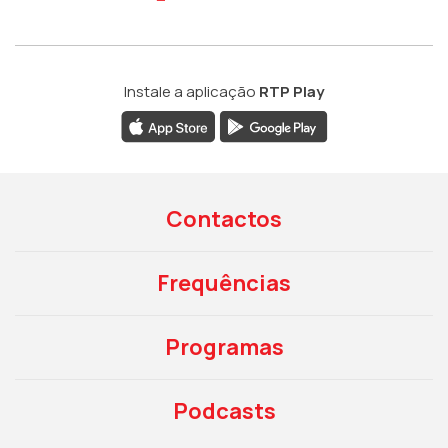
Instale a aplicação
RTP Play
Contactos
Frequências
Programas
Podcasts