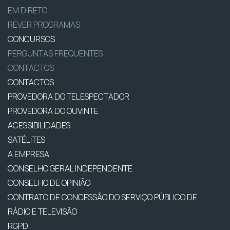
EM DIRETO
REVER PROGRAMAS
CONCURSOS
PERGUNTAS FREQUENTES
CONTACTOS
CONTACTOS
PROVEDORA DO TELESPECTADOR
PROVEDORA DO OUVINTE
ACESSIBILIDADES
SATÉLITES
A EMPRESA
CONSELHO GERAL INDEPENDENTE
CONSELHO DE OPINIÃO
CONTRATO DE CONCESSÃO DO SERVIÇO PÚBLICO DE
RÁDIO E TELEVISÃO
RGPD