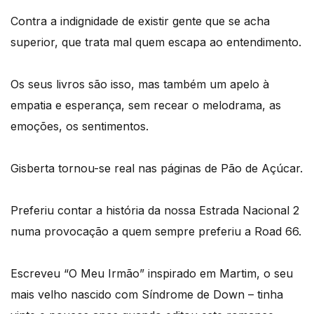
Contra a indignidade de existir gente que se acha
superior, que trata mal quem escapa ao entendimento.
Os seus livros são isso, mas também um apelo à
empatia e esperança, sem recear o melodrama, as
emoções, os sentimentos.
Gisberta tornou-se real nas páginas de Pão de Açúcar.
Preferiu contar a história da nossa Estrada Nacional 2
numa provocação a quem sempre preferiu a Road 66.
Escreveu “O Meu Irmão” inspirado em Martim, o seu
mais velho nascido com Síndrome de Down – tinha