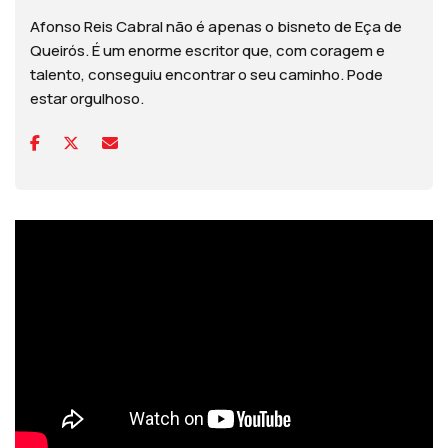
Afonso Reis Cabral não é apenas o bisneto de Eça de
Queirós. É um enorme escritor que, com coragem e
talento, conseguiu encontrar o seu caminho. Pode
estar orgulhoso.