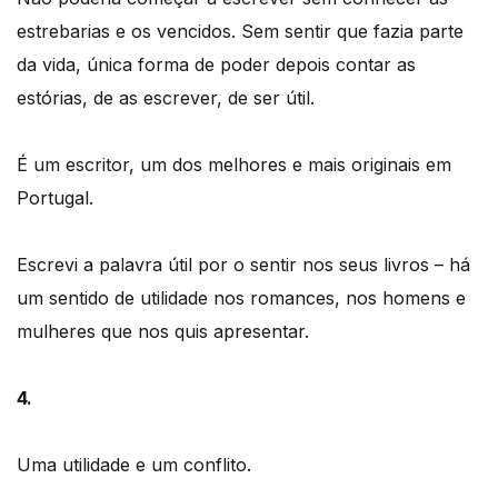
estrebarias e os vencidos. Sem sentir que fazia parte
da vida, única forma de poder depois contar as
estórias, de as escrever, de ser útil.
É um escritor, um dos melhores e mais originais em
Portugal.
Escrevi a palavra útil por o sentir nos seus livros – há
um sentido de utilidade nos romances, nos homens e
mulheres que nos quis apresentar.
4.
Uma utilidade e um conflito.